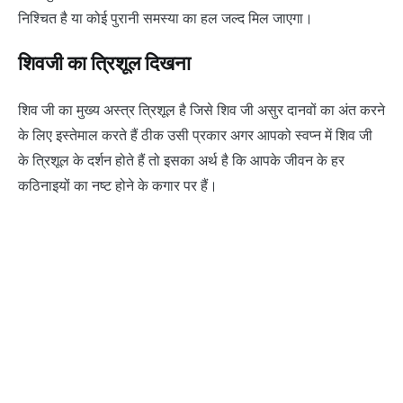
निश्चित है या कोई पुरानी समस्या का हल जल्द मिल जाएगा।
शिवजी का त्रिशूल दिखना
शिव जी का मुख्य अस्त्र त्रिशूल है जिसे शिव जी असुर दानवों का अंत करने
के लिए इस्तेमाल करते हैं ठीक उसी प्रकार अगर आपको स्वप्न में शिव जी
के त्रिशूल के दर्शन होते हैं तो इसका अर्थ है कि आपके जीवन के हर
कठिनाइयों का नष्ट होने के कगार पर हैं।