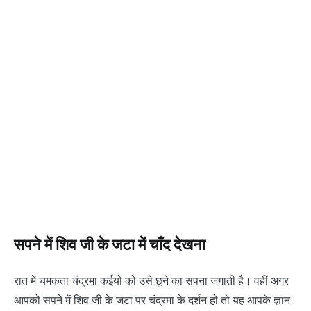
सपने में शिव जी के जटा में चाँद देखना
रात में चमकता चंद्रमा कईयों को उसे छूने का सपना जगाती है। वहीं अगर
आपको सपने में शिव जी के जटा पर चंद्रमा के दर्शन हो तो यह आपके ज्ञान