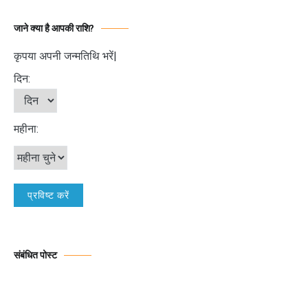
जाने क्या है आपकी राशि?
कृपया अपनी जन्मतिथि भरें|
दिन:
महीना:
संबंधित पोस्ट