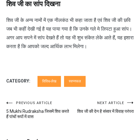
शिव जी का सांप दिखना
शिव जी के अन्य नामों में एक नीलकंठ भी कहा जाता है एवं शिव जी की छवि
जब भी कहीं देखी गई है यह पाया गया है कि उनके गले मे लिपटा हुआ सांप।
अगर आप सपने में सांप देखते हैं तो यह भी शुभ संकेत लेके आते हैं, यह इशारा
करता है कि आपको जल्द आर्थिक लाभ मिलेगा।
CATEGORY:
विविध-लेख
स्वप्नफल
Post
PREVIOUS ARTICLE
NEXT ARTICLE
5 Mukhi Rudraksha जिसमें शिव करते
शिव जी की देन है संसार में विवाह परंपरा
navigation
हैं पांचों रूपों में वास