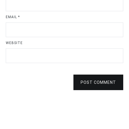
EMAIL
*
WEBSITE
POST COMMENT