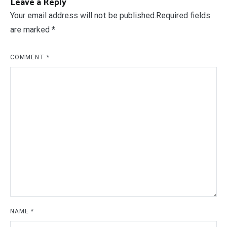
Leave a Reply
Your email address will not be published.
Required fields
are marked
*
COMMENT
*
NAME
*