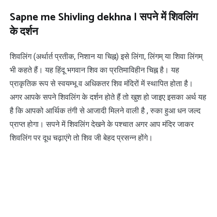
Sapne me Shivling dekhna | सपने में शिवलिंग
के दर्शन
शिवलिंग (अर्थार्त प्रतीक, निशान या चिह्न) इसे लिंगा, लिंगम् या शिवा लिंगम्
भी कहते हैं। यह हिंदू भगवान शिव का प्रतिमाविहीन चिह्न है। यह
प्राकृतिक रूप से स्वयम्भू व अधिकतर शिव मंदिरों में स्थापित होता है।
अगर आपके सपने शिवलिंग के दर्शन होते हैं तो खुश हो जाइए इसका अर्थ यह
है कि आपको आर्थिक तंगी से आजादी मिलने वाली है , रुका हुआ धन जल्द
प्राप्त होगा। सपने में शिवलिंग देखने के पश्चात अगर आप मंदिर जाकर
शिवलिंग पर दूध चढ़ाएंगे तो शिव जी बेहद प्रसन्न होंगे।