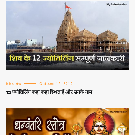
विविध-लेख
October 12, 2019
12 ज्योतिर्लिंग कहा कहा स्थित हैं और उनके नाम