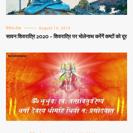
विविध-लेख
August 19, 2019
सावन शिवरात्रि 2020 – शिवरात्रि पर भोलेनाथ करेंगें कष्टों को दूर