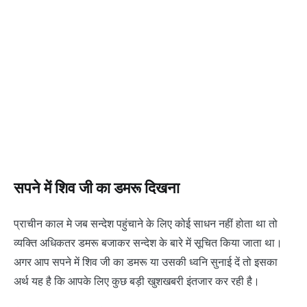
सपने में शिव जी का डमरू दिखना
प्राचीन काल मे जब सन्देश पहुंचाने के लिए कोई साधन नहीं होता था तो
व्यक्ति अधिकतर डमरू बजाकर सन्देश के बारे में सूचित किया जाता था।
अगर आप सपने में शिव जी का डमरू या उसकी ध्वनि सुनाई दें तो इसका
अर्थ यह है कि आपके लिए कुछ बड़ी खुशखबरी इंतजार कर रही है।