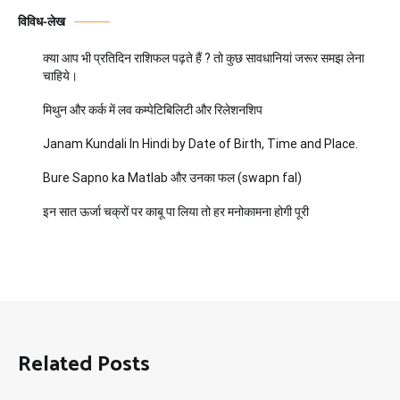
विविध-लेख
क्या आप भी प्रतिदिन राशिफल पढ़ते हैं ? तो कुछ सावधानियां जरूर समझ लेना
चाहिये।
मिथुन और कर्क में लव कम्पेटिबिलिटी और रिलेशनशिप
Janam Kundali In Hindi by Date of Birth, Time and Place.
Bure Sapno ka Matlab और उनका फल (swapn fal)
इन सात ऊर्जा चक्रों पर काबू पा लिया तो हर मनोकामना होगी पूरी
Related Posts