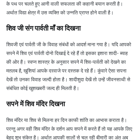
के पथ पर चलते हुए आनी वाली सफलता की कहानी बयान करती है।
अर्थात विद्या क्षेत्र में उस व्यक्ति को उन्नति प्राप्त होने वाली है।
शिव जी संग पार्वती माँ का दिखना
शिवजी एवं पार्वती जी के विवाह संबंधों को आदर्श माना गया है। यदि आपको
सपने में शिव एवं पार्वती दोनो दिखाई दे रहे हैं तो इसका इशारा शादी- ब्याह
की ओर है। स्वप्न शास्त्र के अनुसार सपने में शिव-पार्वती को देखने का
मतलब है, खुशियां आपके दरवाजे पर दस्तक दे रहे हैं। कुंवारे ऐसा सपना
देखें तो उनका विवाह जल्दी होता है। शादीशुदा देखें तो उन्हें जीवनसाथी से
संबंधित कोई खुशखबरी जल्द ही मिलती है।
सपने में शिव मंदिर दिखना
शिव मंदिर या शिव से मिलना हर दिन काफी शांति का आभास कराता है।
परन्तु अगर वही शिव मंदिर के दर्शन आप सपने में करते हैं तो यह आपके लिए
बेहद शुभ संकेत है। अर्थात आपकी सालों से चल रही बीमारी का अंत अब