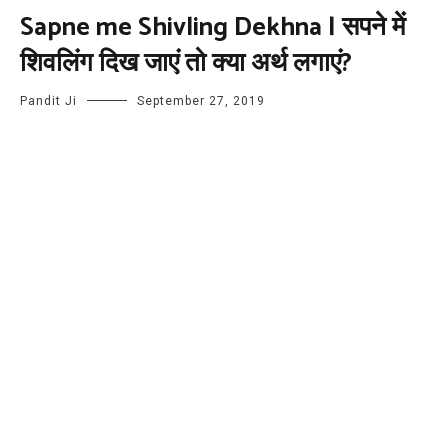
Sapne me Shivling Dekhna | सपने में
शिवलिंग दिख जाएं तो क्या अर्थ लगाएं?
Pandit Ji
September 27, 2019