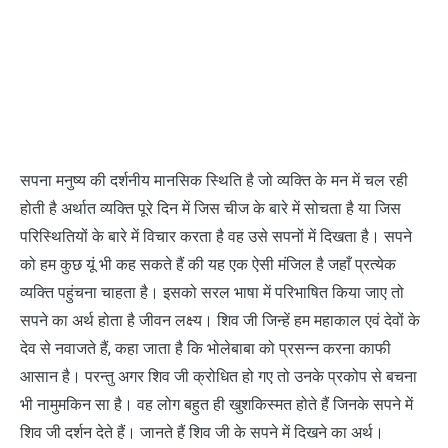
सपना मनुष्य की दर्शनीय मानसिक स्थिति है जो व्यक्ति के मन में चल रही
होती है अर्थात व्यक्ति पूरे दिन में जिस चीज के बारे में सोचता है या जिस
परिस्थितियों के बारे में विचार करता है वह उसे सपनों में दिखता है। सपने
को हम कुछ यूं भी कह सकते हैं की यह एक ऐसी मंजिल है जहाँ प्रत्येक
व्यक्ति पहुंचना चाहता है। इसको सरल भाषा में परिभाषित किया जाए तो
सपने का अर्थ होता है जीवन लक्ष्य। शिव जी जिन्हें हम महाकाल एवं देवों के
देव से नवाजते हैं, कहा जाता है कि भोलेबाबा को प्रसन्न करना काफी
आसान है। परन्तु अगर शिव जी क्रोधित हो गए तो उनके प्रकोप से बचना
भी नामुमकिन सा है। वह लोग बहुत ही खुशकिस्मत होते हैं जिनके सपने में
शिव जी दर्शन देते हैं। जानते हैं शिव जी के सपने में दिखने का अर्थ।