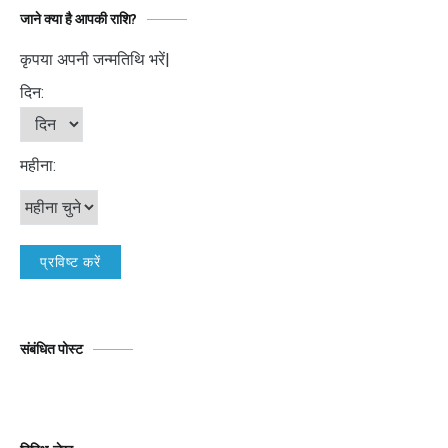
जाने क्या है आपकी राशि?
कृपया अपनी जन्मतिथि भरें|
दिन:
महीना:
संबंधित पोस्ट