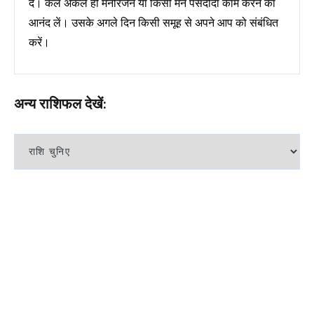
दें। कल अकेले ही मनोरंजन या किसी मन पसंदीदा काम करने का
आनंद लें। उसके अगले दिन किसी समूह से अपने आप को संबंधित
करें।
अन्य राशिफल देखें: