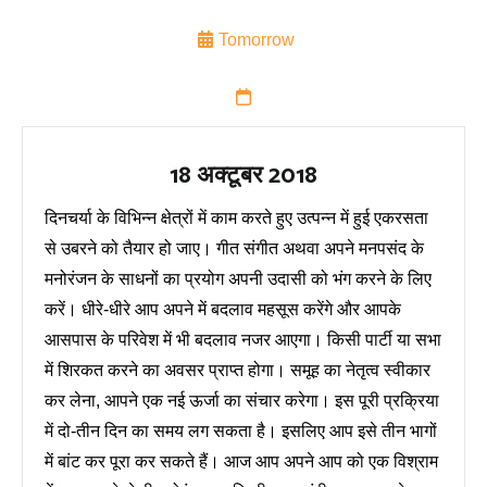
Tomorrow
18 अक्टूबर 2018
दिनचर्या के विभिन्न क्षेत्रों में काम करते हुए उत्पन्न में हुई एकरसता
से उबरने को तैयार हो जाए। गीत संगीत अथवा अपने मनपसंद के
मनोरंजन के साधनों का प्रयोग अपनी उदासी को भंग करने के लिए
करें। धीरे-धीरे आप अपने में बदलाव महसूस करेंगे और आपके
आसपास के परिवेश में भी बदलाव नजर आएगा। किसी पार्टी या सभा
में शिरकत करने का अवसर प्राप्त होगा। समूह का नेतृत्व स्वीकार
कर लेना, आपने एक नई ऊर्जा का संचार करेगा। इस पूरी प्रक्रिया
में दो-तीन दिन का समय लग सकता है। इसलिए आप इसे तीन भागों
में बांट कर पूरा कर सकते हैं। आज आप अपने आप को एक विश्राम