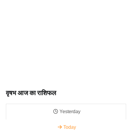
वृषभ आज का राशिफल
Yesterday
Today