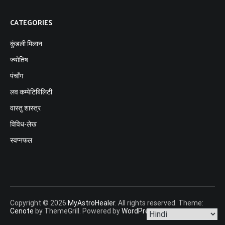
CATEGORIES
कुंडली मिलान
ज्योतिष
पंचाँग
लव कम्पेटिबिलिटी
वास्तु शास्त्र
विविध-लेख
स्वप्नफल
Copyright © 2026
MyAstroHealer
. All rights reserved. Theme:
Cenote
by ThemeGrill. Powered by
WordPress
.