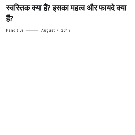
स्वस्तिक क्या हैं? इसका महत्व और फायदे क्या
हैं?
Pandit Ji
August 7, 2019