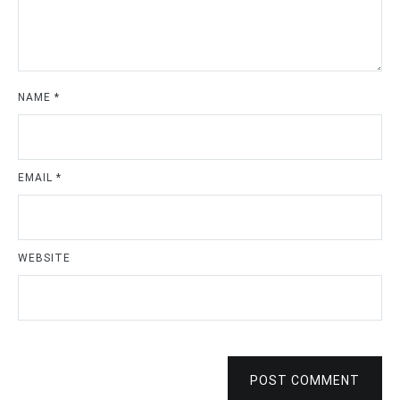
NAME
*
EMAIL
*
WEBSITE
POST COMMENT