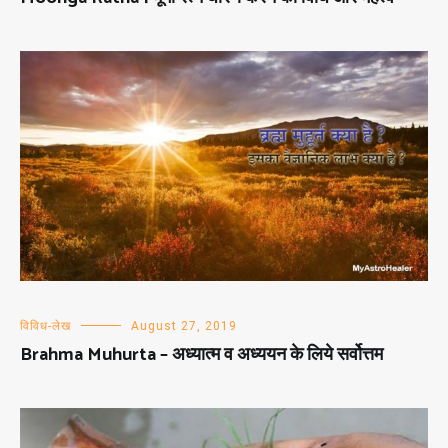
विविध-लेख
August 27, 2019
Brahma Muhurta – अध्यात्म व अध्ययन के लिये सर्वोत्तम