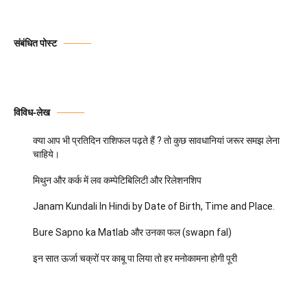
संबंधित पोस्ट
विविध-लेख
क्या आप भी प्रतिदिन राशिफल पढ़ते हैं ? तो कुछ सावधानियां जरूर समझ लेना
चाहिये।
मिथुन और कर्क में लव कम्पेटिबिलिटी और रिलेशनशिप
Janam Kundali In Hindi by Date of Birth, Time and Place.
Bure Sapno ka Matlab और उनका फल (swapn fal)
इन सात ऊर्जा चक्रों पर काबू पा लिया तो हर मनोकामना होगी पूरी