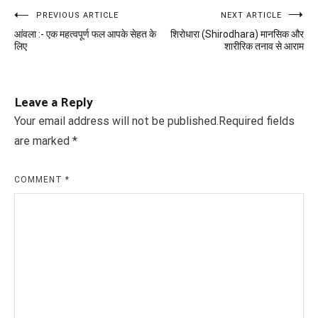
Post
PREVIOUS ARTICLE
NEXT ARTICLE
आंवला :- एक महत्वपूर्ण फल आपके सेहत के
शिरोधारा (Shirodhara) मानसिक और
navigation
लिए
शारीरिक तनाव से आराम
Leave a Reply
Your email address will not be published.
Required fields
are marked
*
COMMENT
*