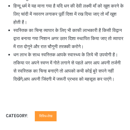
हिन्दू धर्म मे यह माना गया है यदि धन की देवी लक्ष्मी माँ को खुश करने के
लिए चांदी में नवरत्न लगाकर पूर्वी दिशा में रख दिया जाए तो माँ खुश
होती है।
स्वस्तिक का चिन्ह व्यापार के लिए भी काफी लाभकारी है किसी विद्वान
द्वारा बनाया गया निशान अगर उतर दिशा स्थापित किया जाए तो व्यापार
में रात दोगुने और रात चौगुनी तरक्की करोगे।
धन लाभ के साथ स्वस्तिक आपके स्वास्थ्य के लिये भी उपयोगी है।
तकिया पर अपने स्वप्न में गोते लगाने से पहले अगर आप अपनी तर्जनी
से स्वस्तिक का चिन्ह बनाएंगे तो आपको कभी कोई बुरे सपने नहीं
दिखेंगे,आप अपनी जिंदगी में जरूरी प्रभाव को महसूस कर पाएंगे।
CATEGORY:
विविध-लेख