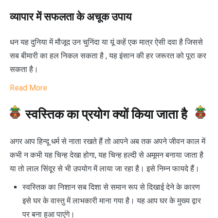
व्यापार में सफलता के अचूक उपाय
धन यह दुनिया में मौजूद उन चुनिंदा या यूं कहें एक मात्र ऐसी दवा है जिससे
सब बीमारी का हल निकल सकता है , यह इंसान की हर जरूरत को पूरा कर
सकता है।
R
ead More
स्वस्तिक का प्रयोग क्यों किया जाता है
अगर आप हिन्दू धर्म से नाता रखते हैं तो आपने अब तक अपने जीवन काल में
कभी न कभी यह चिन्ह देखा होगा, यह चिन्ह हल्दी से अमूमन बनाया जाता है
या तो लाल सिंदूर से भी उपयोग में लाया जा रहा है। इसे निम्न फायदे हैं।
स्वस्तिक का निशान सब दिशा से समान रूप से दिखाई देने के कारण
इसे घर के वास्तु में लाभकारी माना गया है। यह आप घर के मुख्य द्वार
पर बना हुआ पाएंगे।