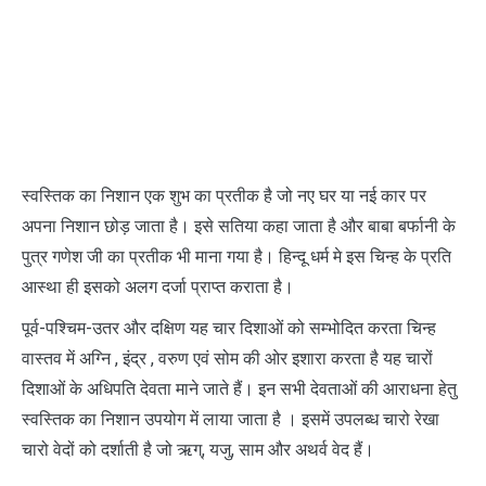
स्वस्तिक का निशान एक शुभ का प्रतीक है जो नए घर या नई कार पर
अपना निशान छोड़ जाता है। इसे सतिया कहा जाता है और बाबा बर्फानी के
पुत्र गणेश जी का प्रतीक भी माना गया है। हिन्दू धर्म मे इस चिन्ह के प्रति
आस्था ही इसको अलग दर्जा प्राप्त कराता है।
पूर्व-पश्चिम-उतर और दक्षिण यह चार दिशाओं को सम्भोदित करता चिन्ह
वास्तव में अग्नि , इंद्र , वरुण एवं सोम की ओर इशारा करता है यह चारों
दिशाओं के अधिपति देवता माने जाते हैं। इन सभी देवताओं की आराधना हेतु
स्वस्तिक का निशान उपयोग में लाया जाता है । इसमें उपलब्ध चारो रेखा
चारो वेदों को दर्शाती है जो ऋग्, यजु, साम और अथर्व वेद हैं।