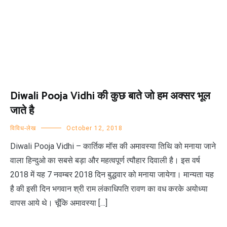
Blog
Diwali Pooja Vidhi की कुछ बाते जो हम अक्सर भूल
जाते है
विविध-लेख
October 12, 2018
Diwali Pooja Vidhi – कार्तिक मॉस की अमावस्या तिथि को मनाया जाने
वाला हिन्दुओ का सबसे बड़ा और महत्वपूर्ण त्यौहार दिवाली है। इस वर्ष
2018 में यह 7 नवम्बर 2018 दिन बुद्धवार को मनाया जायेगा। मान्यता यह
है की इसी दिन भगवान श्री राम लंकाधिपति रावण का वध करके अयोध्या
वापस आये थे। चूँकि अमावस्या […]