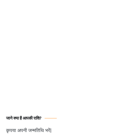
जाने क्या है आपकी राशि?
कृपया अपनी जन्मतिथि भरें|