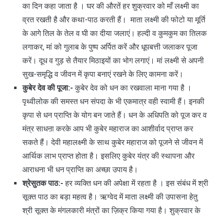
का दिन कहा जाता है । घर की औरतें हर शुक्रवार को माँ लक्ष्मी का
व्रत रखती है और कथा-पाठ करती हैं। माता लक्ष्मी की फोटो या मूर्ति
के आगे तिल के तेल व घी का दीया जलाएं। हल्दी व कुमकुम का तिलक
लगाकर, मां को गुलाब के पुष्प अर्पित करें और धूपबत्ती जलाकर पूजा
करें। दूध व गुड़ से तैयार मिठाइयों का भोग लगाएं। मां लक्ष्मी से अपनी
सुख-समृद्धि व जीवन में कृपा बनाएं रखने के लिए कामना करें।
कुबे
र देव की पूजा:-
कुबेर देव को धन का रखवाला माना गया है ।
पृथ्वीलोक की समस्त धन संपदा के भी एकमात्र वही स्वामी हैं। इनकी
कृपा से धन प्राप्ति के योग बन जाते हैं। धन के अधिपति को पूज कर व
मंत्र साधऩा करके आप भी कुबेर महाराज का आशीर्वाद प्राप्त कर
सकते हैं। देवी महालक्ष्मी के साथ कुबेर महाराज को पूजने से जीवन में
आर्थिक लाभ प्राप्त होता है। इसलिए कुबेर यंत्र की स्थापना और
आराधना भी धन प्राप्ति का अच्छा उपाय है।
श्रेसुतक पाठ:-
हर व्यक्ति धन की अपेक्षा में रहता है । इस संबंध में श्री
सूक्त पाठ का बड़ा महत्व है। ऋग्वेद में माता लक्ष्मी की उपासना हेतु
श्री सूक्त के मंगलकारी मंत्रों का ज़िक्र किया गया है। शुक्रवार के