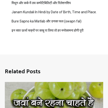
मिथुन और कर्क में लव कम्पेटिबिलिटी और रिलेशनशिप
Janam Kundali In Hindi by Date of Birth, Time and Place.
Bure Sapno ka Matlab और उनका फल (swapn fal)
इन सात ऊर्जा चक्रों पर काबू पा लिया तो हर मनोकामना होगी पूरी
Related Posts