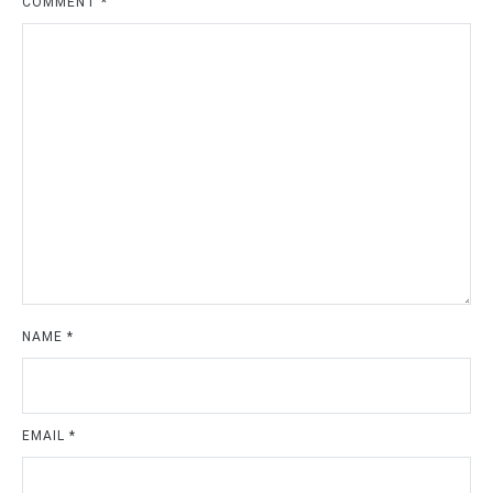
COMMENT
*
NAME
*
EMAIL
*