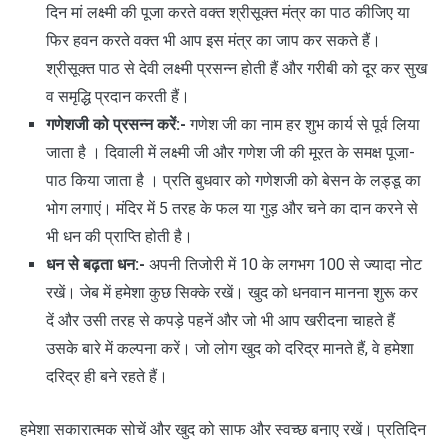
दिन मां लक्ष्मी की पूजा करते वक्त श्रीसूक्त मंत्र का पाठ कीजिए या
फिर हवन करते वक्त भी आप इस मंत्र का जाप कर सकते हैं।
श्रीसूक्त पाठ से देवी लक्ष्मी प्रसन्न होती हैं और गरीबी को दूर कर सुख
व समृद्धि प्रदान करती हैं।
गणेश
जी को प्रसन्न करें:-
गणेश जी का नाम हर शुभ कार्य से पूर्व लिया
जाता है । दिवाली में लक्ष्मी जी और गणेश जी की मूरत के समक्ष पूजा-
पाठ किया जाता है । प्रति बुधवार को गणेशजी को बेसन के लड्डू का
भोग लगाएं। मंदिर में 5 तरह के फल या गुड़ और चने का दान करने से
भी धन की प्राप्ति होती है।
धन से बढ़ता धन:-
अपनी तिजोरी में 10 के लगभग 100 से ज्यादा नोट
रखें। जेब में हमेशा कुछ सिक्के रखें। खुद को धनवान मानना शुरू कर
दें और उसी तरह से कपड़े पहनें और जो भी आप खरीदना चाहते हैं
उसके बारे में कल्पना करें। जो लोग खुद को दरिद्र मानते हैं, वे हमेशा
दरिद्र ही बने रहते हैं।
हमेशा सकारात्मक सोचें और खुद को साफ और स्वच्छ बनाए रखें। प्रतिदिन