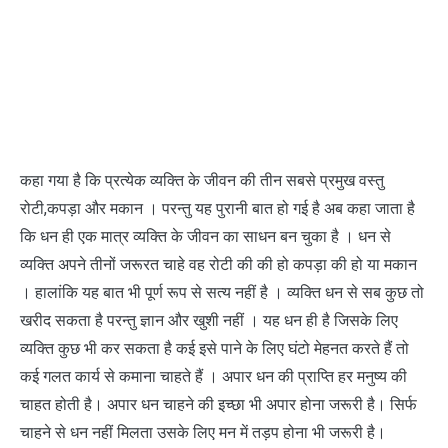
कहा गया है कि प्रत्येक व्यक्ति के जीवन की तीन सबसे प्रमुख वस्तु
रोटी,कपड़ा और मकान । परन्तु यह पुरानी बात हो गई है अब कहा जाता है
कि धन ही एक मात्र व्यक्ति के जीवन का साधन बन चुका है । धन से
व्यक्ति अपने तीनों जरूरत चाहे वह रोटी की की हो कपड़ा की हो या मकान
। हालांकि यह बात भी पूर्ण रूप से सत्य नहीं है । व्यक्ति धन से सब कुछ तो
खरीद सकता है परन्तु ज्ञान और खुशी नहीं । यह धन ही है जिसके लिए
व्यक्ति कुछ भी कर सकता है कई इसे पाने के लिए घंटो मेहनत करते हैं तो
कई गलत कार्य से कमाना चाहते हैं । अपार धन की प्राप्ति हर मनुष्य की
चाहत होती है। अपार धन चाहने की इच्छा भी अपार होना जरूरी है। सिर्फ
चाहने से धन नहीं मिलता उसके लिए मन में तड़प होना भी जरूरी है।