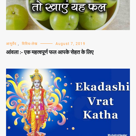
आयुर्वेद
,
विविध-लेख
August 7, 2019
आंवला :- एक महत्वपूर्ण फल आपके सेहत के लिए