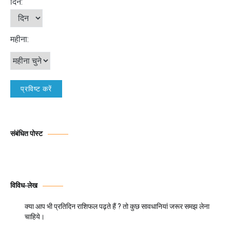
दिन:
महीना:
संबंधित पोस्ट
विविध-लेख
क्या आप भी प्रतिदिन राशिफल पढ़ते हैं ? तो कुछ सावधानियां जरूर समझ लेना
चाहिये।