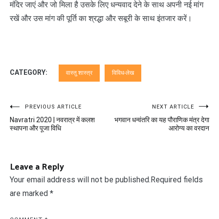
मंदिर जाएं और जो मिला है उसके लिए धन्यवाद देने के साथ अपनी नई मांग
रखें और उस मांग की पूर्ति का श्रद्धा और सबूरी के साथ इंतजार करें।
CATEGORY:
वास्तु शास्त्र
विविध-लेख
Post
PREVIOUS ARTICLE
NEXT ARTICLE
Navratri 2020 | नवरात्र में कलश
भगवान धन्वंतरि का यह पौराणिक मंत्र देगा
navigation
स्थापना और पूजा विधि
आरोग्य का वरदान
Leave a Reply
Your email address will not be published.
Required fields
are marked
*