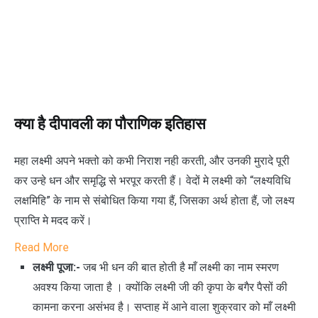
क्या है दीपावली का पौराणिक इतिहास
महा लक्ष्मी अपने भक्तो को कभी निराश नही करती, और उनकी मुरादे पूरी
कर उन्हे धन और समृद्धि से भरपूर करती हैं। वेदों मे लक्ष्मी को “लक्ष्यविधि
लक्षमिहि” के नाम से संबोधित किया गया हैं, जिसका अर्थ होता हैं, जो लक्ष्य
प्राप्ति मे मदद करें।
R
ead More
लक्ष्म
ी पूजा:-
जब भी धन की बात होती है माँ लक्ष्मी का नाम स्मरण
अवश्य किया जाता है । क्योंकि लक्ष्मी जी की कृपा के बगैर पैसों की
कामना करना असंभव है। सप्ताह में आने वाला शुक्रवार को माँ लक्ष्मी