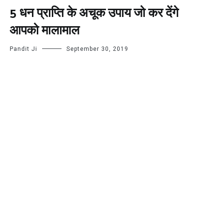
5 धन प्राप्ति के अचूक उपाय जो कर देंगे
आपको मालामाल
Pandit Ji
September 30, 2019