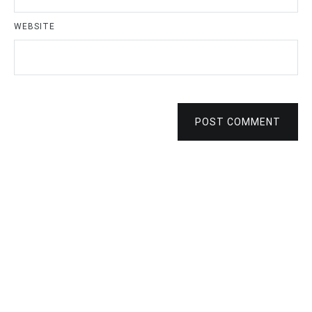
WEBSITE
POST COMMENT