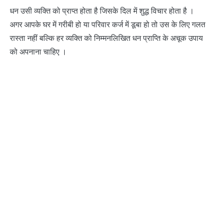
धन उसी व्यक्ति को प्राप्त होता है जिसके दिल में शुद्ध विचार होता है ।
अगर आपके घर में गरीबी हो या परिवार कर्ज में डूबा हो तो उस के लिए गलत
रास्ता नहीं बल्कि हर व्यक्ति को निम्मनलिखित धन प्राप्ति के अचूक उपाय
को अपनाना चाहिए ।