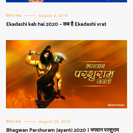
विविध-लेख
August 8, 2019
Ekadashi kab hai 2020 – कब है Ekadashi vrat
विविध-लेख
August 22, 2019
Bhagwan Parshuram Jayanti 2020 | भगवान परशुराम