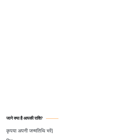
जाने क्या है आपकी राशि?
कृपया अपनी जन्मतिथि भरें|