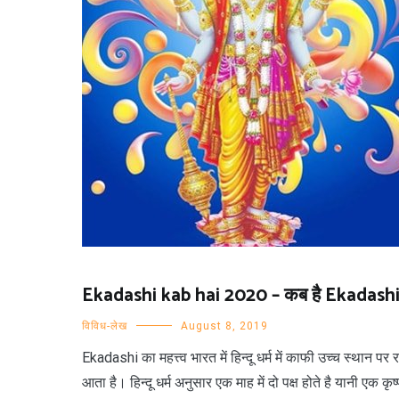
Ekadashi kab hai 2020 – कब है Ekadashi
विविध-लेख
August 8, 2019
Ekadashi का महत्त्व भारत में हिन्दू धर्म में काफी उच्च स्था
आता है। हिन्दू धर्म अनुसार एक माह में दो पक्ष होते है यानी एक 