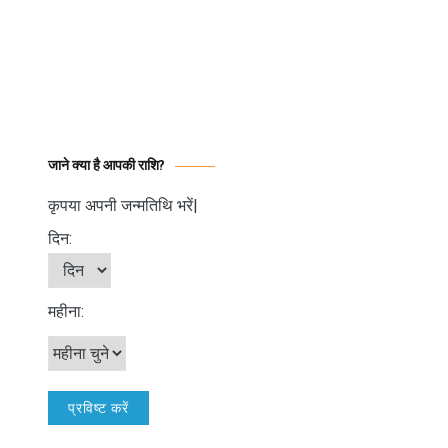
जाने क्या है आपकी राशि?
कृपया अपनी जन्मतिथि भरें|
दिन:
महीना: