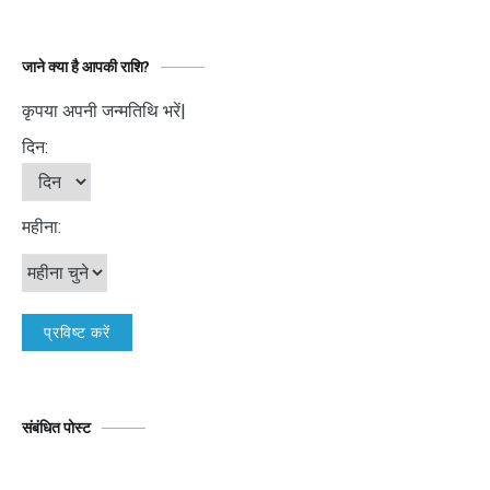
जाने क्या है आपकी राशि?
कृपया अपनी जन्मतिथि भरें|
दिन:
महीना:
संबंधित पोस्ट