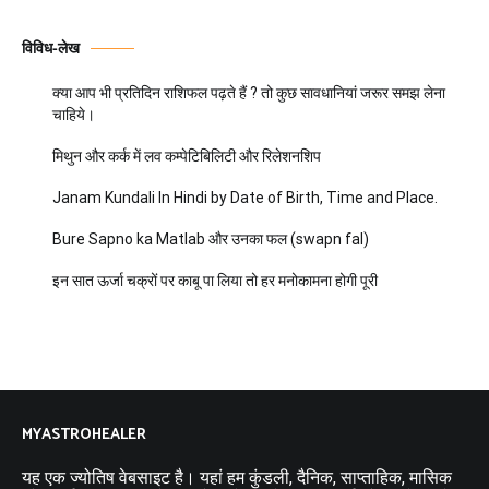
विविध-लेख
क्या आप भी प्रतिदिन राशिफल पढ़ते हैं ? तो कुछ सावधानियां जरूर समझ लेना
चाहिये।
मिथुन और कर्क में लव कम्पेटिबिलिटी और रिलेशनशिप
Janam Kundali In Hindi by Date of Birth, Time and Place.
Bure Sapno ka Matlab और उनका फल (swapn fal)
इन सात ऊर्जा चक्रों पर काबू पा लिया तो हर मनोकामना होगी पूरी
MYASTROHEALER
यह एक ज्योतिष वेबसाइट है। यहां हम कुंडली, दैनिक, साप्ताहिक, मासिक