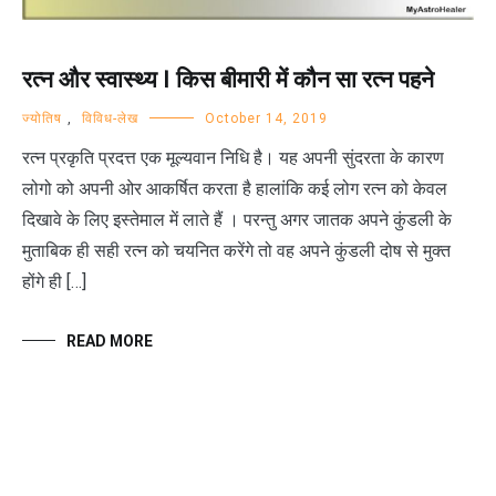
रत्न और स्वास्थ्य | किस बीमारी में कौन सा रत्न पहने
ज्योतिष
,
विविध-लेख
October 14, 2019
रत्न प्रकृति प्रदत्त एक मूल्यवान निधि है। यह अपनी सुंदरता के कारण
लोगो को अपनी ओर आकर्षित करता है हालांकि कई लोग रत्न को केवल
दिखावे के लिए इस्तेमाल में लाते हैं । परन्तु अगर जातक अपने कुंडली के
मुताबिक ही सही रत्न को चयनित करेंगे तो वह अपने कुंडली दोष से मुक्त
होंगे ही […]
READ MORE