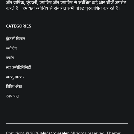
और वार्षिक, कुंडली, ज्योतिष और ज्योतिष से संबंधित कई और चीजें अपडेट
करते हैं। हम यहां ज्योतिष से संबंधित सभी पोस्ट प्रकाशित कर रहे हैं।
CATEGORIES
कुंडली मिलान
ज्योतिष
पंचाँग
लव कम्पेटिबिलिटी
वास्तु शास्त्र
विविध-लेख
स्वप्नफल
Copyright © 2026
MyAstroHealer
. All rights reserved. Theme: