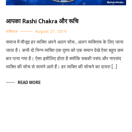
आपका Rashi Chakra और रूचि
राशिफल
August 27, 2019
समाज में मौजूद हर व्यक्ति अपने अलग सोच , अलग व्यक्तित्व के लिए जाना
जाता है। कभी दो भिन्न व्यक्ति एक दृश्य को एक समान देखे ऐसा बहुत कम
बार पाया गया है। ऐसा इसीलिए होता है क्योंकि सबकी पसंद और नापसंद
व्यक्ति की सोच से सामने आते हैं। हर व्यक्ति की सोचने का दायरा […]
READ MORE