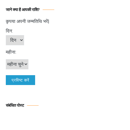
जाने क्या है आपकी राशि?
कृपया अपनी जन्मतिथि भरें|
दिन:
महीना:
संबंधित पोस्ट