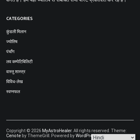
CATEGORIES
कुंडली मिलान
ज्योतिष
पंचाँग
लव कम्पेटिबिलिटी
वास्तु शास्त्र
विविध-लेख
स्वप्नफल
Copyright © 2026
MyAstroHealer
. All rights reserved. Theme:
Cenote
by ThemeGrill. Powered by
WordPress
.