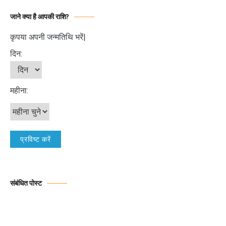
जाने क्या है आपकी राशि?
कृपया अपनी जन्मतिथि भरें|
दिन:
महीना:
संबंधित पोस्ट