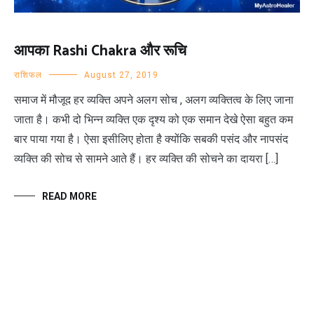
आपका Rashi Chakra और रूचि
राशिफल
August 27, 2019
समाज में मौजूद हर व्यक्ति अपने अलग सोच , अलग व्यक्तित्व के लिए जाना
जाता है। कभी दो भिन्न व्यक्ति एक दृश्य को एक समान देखे ऐसा बहुत कम
बार पाया गया है। ऐसा इसीलिए होता है क्योंकि सबकी पसंद और नापसंद
व्यक्ति की सोच से सामने आते हैं। हर व्यक्ति की सोचने का दायरा […]
READ MORE