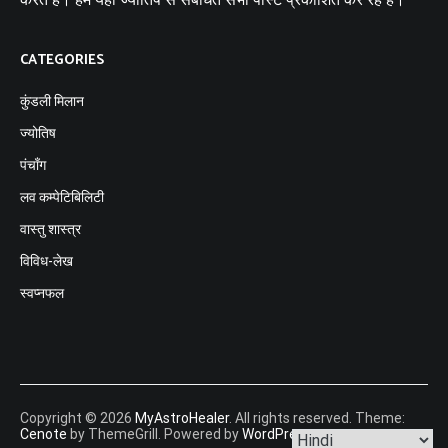
CATEGORIES
कुंडली मिलान
ज्योतिष
पंचाँग
लव कम्पेटिबिलिटी
वास्तु शास्त्र
विविध-लेख
स्वप्नफल
Copyright © 2026
MyAstroHealer
. All rights reserved. Theme:
Cenote
by ThemeGrill. Powered by
WordPress
.