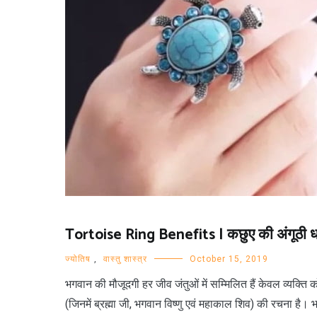
Tortoise Ring Benefits | कछुए की अंगूठी धार
ज्योतिष
,
वास्तु शास्त्र
October 15, 2019
भगवान की मौजूदगी हर जीव जंतुओं में सम्मिलित हैं केवल व्यक्ति क
(जिनमें ब्रह्मा जी, भगवान विष्णु एवं महाकाल शिव) की रचना है।