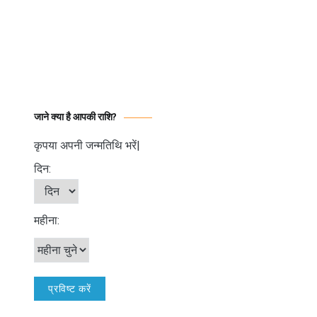
जाने क्या है आपकी राशि?
कृपया अपनी जन्मतिथि भरें|
दिन:
महीना: