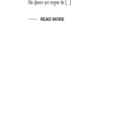
कि ईश्वर हर मनुष्य के […]
READ MORE