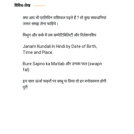
विविध-लेख
क्या आप भी प्रतिदिन राशिफल पढ़ते हैं ? तो कुछ सावधानियां
जरूर समझ लेना चाहिये।
मिथुन और कर्क में लव कम्पेटिबिलिटी और रिलेशनशिप
Janam Kundali In Hindi by Date of Birth,
Time and Place.
Bure Sapno ka Matlab और उनका फल (swapn
fal)
इन सात ऊर्जा चक्रों पर काबू पा लिया तो हर मनोकामना होगी
पूरी