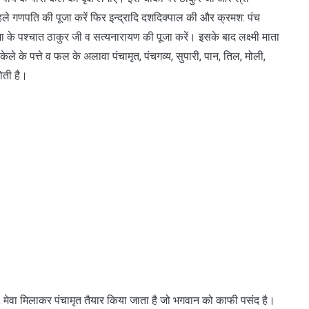
ले गणपति की पूजा करें फिर इन्द्रादि दशदिक्पाल की और क्रमश: पंच
 के पश्चात ठाकुर जी व सत्यनारायण की पूजा करें। इसके बाद लक्ष्मी माता
केले के पत्ते व फल के अलावा पंचामृत, पंचगव्य, सुपारी, पान, तिल, मोली,
ोती है।
ता, मेवा मिलाकर पंचामृत तैयार किया जाता है जो भगवान को काफी पसंद है।