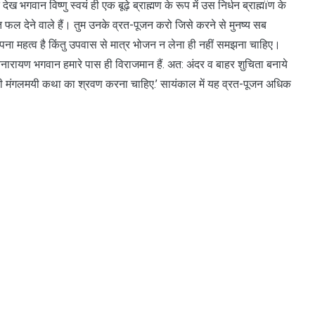
ेख भगवान विष्णु स्वयं ही एक बूढ़े ब्राह्मण के रूप में उस निर्धन ब्राह्मïण के
त फल देने वाले हैं। तुम उनके व्रत-पूजन करो जिसे करने से मुनष्य सब
 अपना महत्व है किंतु उपवास से मात्र भोजन न लेना ही नहीं समझना चाहिए।
ारायण भगवान हमारे पास ही विराजमान हैं. अत: अंदर व बाहर शुचिता बनाये
की मंगलमयी कथा का श्रवण करना चाहिए.’ सायंकाल में यह व्रत-पूजन अधिक