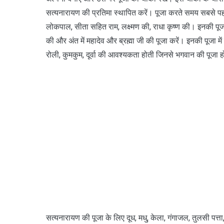
सत्यनारायण की प्रतिमा स्थापित करें। पूजा करते समय सबसे पह
लोकपाल, सीता सहित राम, लक्ष्मण की, राधा कृष्ण की। इनकी पूजा
की और अंत में महादेव और ब्रह्मा जी की पूजा करें। इनकी पूजा में 
रोली, कुमकुम, दूर्वा की आवश्यकता होती जिनसे भगवान की पूजा ह
सत्यनारायण की पूजा के लिए दूध, मधु, केला, गंगाजल, तुलसी पत्