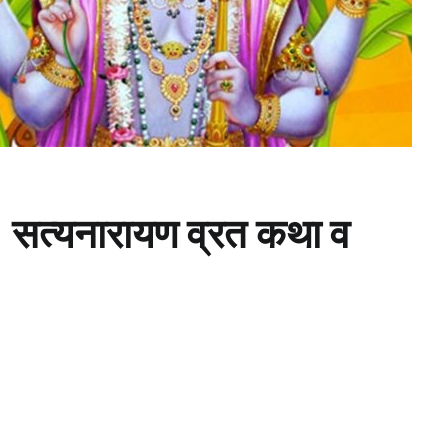
सत्यनारायण व्रत कथा व