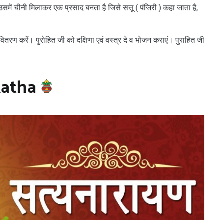
उसमें चीनी मिलाकर एक प्रसाद बनता है जिसे सत्तू ( पंजिरी ) कहा जाता है,
ितरण करें। पुरोहित जी को दक्षिणा एवं वस्त्र दे व भोजन कराएं। पुराहित जी
katha