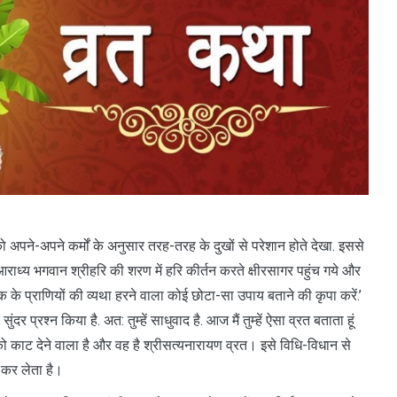
को अपने-अपने कर्मों के अनुसार तरह-तरह के दुखों से परेशान होते देखा. इससे
ाध्य भगवान श्रीहरि की शरण में हरि कीर्तन करते क्षीरसागर पहुंच गये और
ुलोक के प्राणियों की व्यथा हरने वाला कोई छोटा-सा उपाय बताने की कृपा करें.’
र प्रश्न किया है. अत: तुम्हें साधुवाद है. आज मैं तुम्हें ऐसा व्रत बताता हूं
न को काट देने वाला है और वह है श्रीसत्यनारायण व्रत। इसे विधि-विधान से
त कर लेता है।