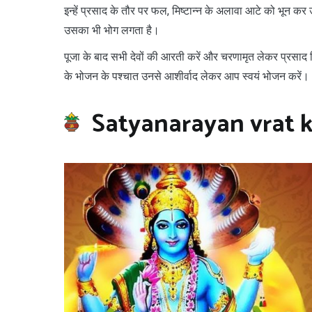
इन्हें प्रसाद के तौर पर फल, मिष्टान्न के अलावा आटे को भून कर 
उसका भी भोग लगता है।
पूजा के बाद सभी देवों की आरती करें और चरणामृत लेकर प्रसाद व
के भोजन के पश्चात उनसे आशीर्वाद लेकर आप स्वयं भोजन करें।
Satyanarayan vrat 