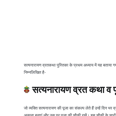
सत्यनारायण व्रतकथा पुस्तिका के प्रथम अध्याय में यह बताया गय
निम्नलिखित है-
सत्यनारायण व्रत कथा व प
जो व्यक्ति सत्यनारायण की पूजा का संकल्प लेते हैं उन्हें दिन 
अल्पना बनाएं और उस पर पूजा की चौकी रखें। इस चौकी के चारों 