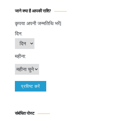
जाने क्या है आपकी राशि?
कृपया अपनी जन्मतिथि भरें|
दिन:
महीना:
संबंधित पोस्ट