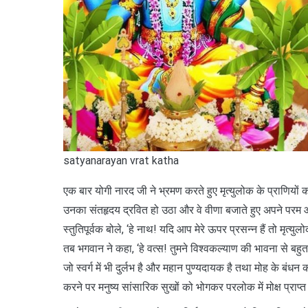
satyanarayan vrat katha
एक बार योगी नारद जी ने भ्रमण करते हुए मृत्युलोक के प्राणियों 
उनका संतहृदय द्रवित हो उठा और वे वीणा बजाते हुए अपने परम आर
स्तुतिपूर्वक बोले, ‘हे नाथ! यदि आप मेरे ऊपर प्रसन्न हैं तो मृत्य
तब भगवान ने कहा, ‘हे वत्स! तुमने विश्वकल्याण की भावना से बहुत सुंद
जो स्वर्ग में भी दुर्लभ है और महान पुण्यदायक है तथा मोह के बंध
करने पर मनुष्य सांसारिक सुखों को भोगकर परलोक में मोक्ष प्राप्