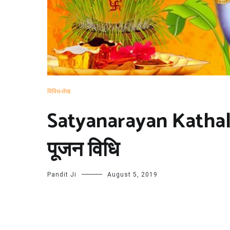
विविध-लेख
Satyanarayan Katha| 
पूजन विधि
Pandit Ji
August 5, 2019