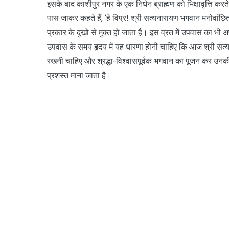
इसके बाद काशीपुर नगर के एक निर्धन ब्राह्मण को भिक्षावृत्ति करते द
पास जाकर कहते हैं, ‘हे विप्र! श्री सत्यनारायण भगवान मनोवांछि
प्रकार के दुखों से मुक्त हो जाता है। इस व्रत में उपवास का भी
उपवास के समय हृदय में यह धारणा होनी चाहिए कि आज श्री सत्यन
रखनी चाहिए और श्रद्धा-विश्वासपूर्वक भगवान का पूजन कर उन
प्रशस्त माना जाता है।