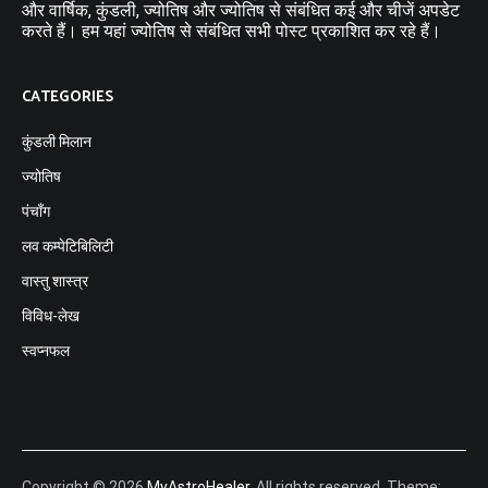
और वार्षिक, कुंडली, ज्योतिष और ज्योतिष से संबंधित कई और चीजें अपडेट
करते हैं। हम यहां ज्योतिष से संबंधित सभी पोस्ट प्रकाशित कर रहे हैं।
CATEGORIES
कुंडली मिलान
ज्योतिष
पंचाँग
लव कम्पेटिबिलिटी
वास्तु शास्त्र
विविध-लेख
स्वप्नफल
Copyright © 2026
MyAstroHealer
. All rights reserved. Theme: