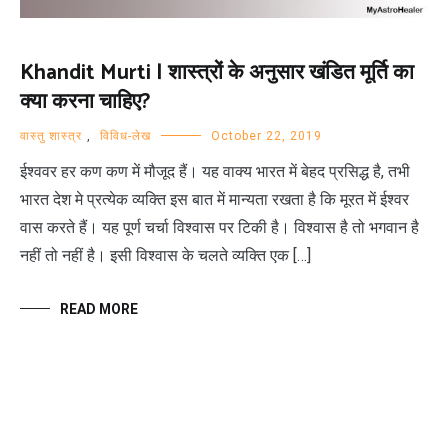
Khandit Murti | शास्त्रों के अनुसार खंडित मूर्ति का
क्या करना चाहिए?
वास्तु शास्त्र
,
विविध-लेख
October 22, 2019
ईश्ववर हर कण कण में मौजूद हैं। यह वाक्य भारत में बेहद प्रसिद्ध है, तभी
भारत देश मे प्रत्येक व्यक्ति इस बात में मान्यता रखता है कि मूरत में ईश्वर
वास करते हैं। यह पूर्ण चर्चा विश्वास पर टिकी है। विश्वास है तो भगवान है
नहीं तो नहीं है। इसी विश्वास के चलते व्यक्ति एक […]
READ MORE