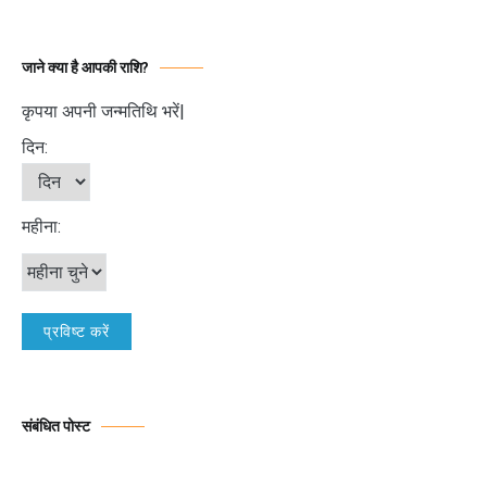
जाने क्या है आपकी राशि?
कृपया अपनी जन्मतिथि भरें|
दिन:
महीना:
संबंधित पोस्ट