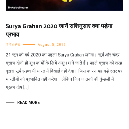
Surya Grahan 2020 जानें राशिनुसार क्या पड़ेगा
प्रभाव
विविध-लेख
August 5, 2019
21 जून को वर्ष 2020 का पहला Surya Grahan लगेगा। सूर्य और चंद्र
ग्रहण दोनों ही शुभ कार्यों के लिये अशुभ माने जाते हैं। पहले ग्रहण की तरह
दूसरा सूर्यग्रहण भी भारत में दिखाई नहीं देगा। जिस कारण यह बड़े स्तर पर
भारतीयों को प्रभावित नहीं करेगा। लेकिन जिन जातकों की कुंडली में
ग्रहण दोष […]
READ MORE