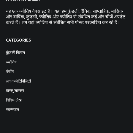
यह एक ज्योतिष वेबसाइट है। यहां हम कुंडली, दैनिक, साप्ताहिक, मासिक
और वार्षिक, कुंडली, ज्योतिष और ज्योतिष से संबंधित कई और चीजें अपडेट
करते हैं। हम यहां ज्योतिष से संबंधित सभी पोस्ट प्रकाशित कर रहे हैं।
CATEGORIES
कुंडली मिलान
ज्योतिष
पंचाँग
लव कम्पेटिबिलिटी
वास्तु शास्त्र
विविध-लेख
स्वप्नफल