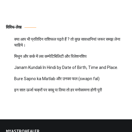
विविध-लेख
क्या आप भी प्रतिदिन राशिफल पढ़ते हैं ? तो कुछ सावधानियां जरूर समझ लेना
चाहिये।
मिथुन और कर्क में लव कम्पेटिबिलिटी और रिलेशनशिप
Janam Kundali In Hindi by Date of Birth, Time and Place.
Bure Sapno ka Matlab और उनका फल (swapn fal)
इन सात ऊर्जा चक्रों पर काबू पा लिया तो हर मनोकामना होगी पूरी
MYASTROHEALER