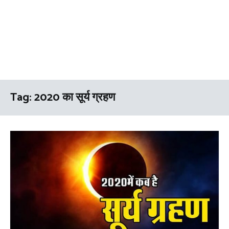
Tag:
2020 का सूर्य ग्रहण