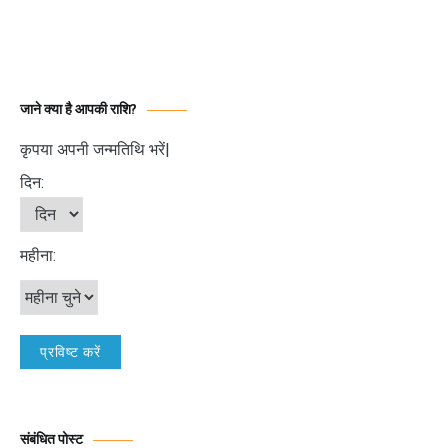
जाने क्या है आपकी राशि?
कृपया अपनी जन्मतिथि भरें|
दिन:
महीना:
संबंधित पोस्ट