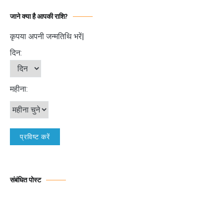
जाने क्या है आपकी राशि?
कृपया अपनी जन्मतिथि भरें|
दिन:
महीना:
संबंधित पोस्ट