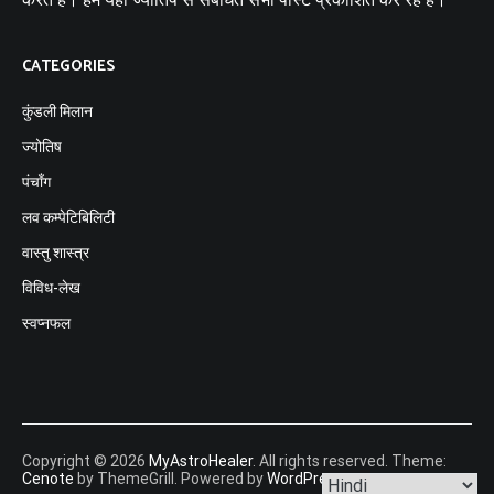
CATEGORIES
कुंडली मिलान
ज्योतिष
पंचाँग
लव कम्पेटिबिलिटी
वास्तु शास्त्र
विविध-लेख
स्वप्नफल
Copyright © 2026
MyAstroHealer
. All rights reserved. Theme:
Cenote
by ThemeGrill. Powered by
WordPress
.