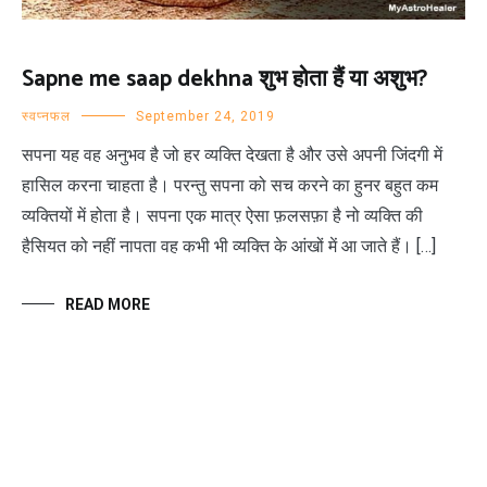
Sapne me saap dekhna शुभ होता हैं या अशुभ?
स्वप्नफल
September 24, 2019
सपना यह वह अनुभव है जो हर व्यक्ति देखता है और उसे अपनी जिंदगी में
हासिल करना चाहता है। परन्तु सपना को सच करने का हुनर बहुत कम
व्यक्तियों में होता है। सपना एक मात्र ऐसा फ़लसफ़ा है नो व्यक्ति की
हैसियत को नहीं नापता वह कभी भी व्यक्ति के आंखों में आ जाते हैं। […]
READ MORE