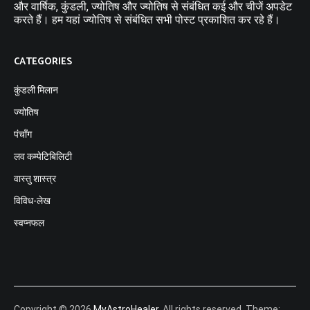
और वार्षिक, कुंडली, ज्योतिष और ज्योतिष से संबंधित कई और चीजें अपडेट
करते हैं। हम यहां ज्योतिष से संबंधित सभी पोस्ट प्रकाशित कर रहे हैं।
CATEGORIES
कुंडली मिलान
ज्योतिष
पंचाँग
लव कम्पेटिबिलिटी
वास्तु शास्त्र
विविध-लेख
स्वप्नफल
Copyright © 2026
MyAstroHealer
. All rights reserved. Theme: