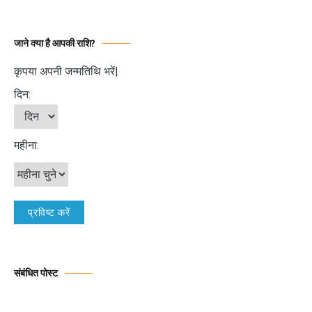
जाने क्या है आपकी राशि?
कृपया अपनी जन्मतिथि भरें|
दिन:
महीना:
संबंधित पोस्ट