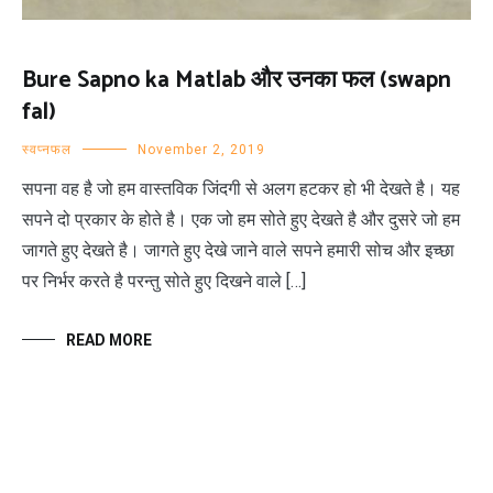
Bure Sapno ka Matlab और उनका फल (swapn
fal)
स्वप्नफल
November 2, 2019
सपना वह है जो हम वास्तविक जिंदगी से अलग हटकर हो भी देखते है। यह
सपने दो प्रकार के होते है। एक जो हम सोते हुए देखते है और दुसरे जो हम
जागते हुए देखते है। जागते हुए देखे जाने वाले सपने हमारी सोच और इच्छा
पर निर्भर करते है परन्तु सोते हुए दिखने वाले […]
READ MORE