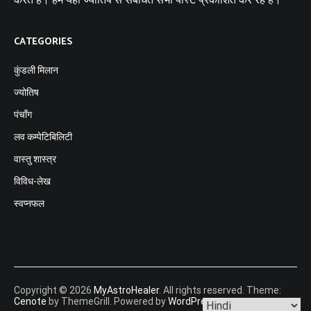
CATEGORIES
कुंडली मिलान
ज्योतिष
पंचाँग
लव कम्पेटिबिलिटी
वास्तु शास्त्र
विविध-लेख
स्वप्नफल
Copyright © 2026
MyAstroHealer
. All rights reserved. Theme:
Cenote
by ThemeGrill. Powered by
WordPress
.