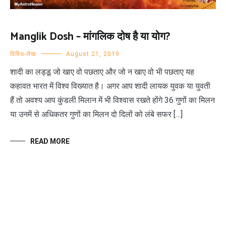
Manglik Dosh – मांगलिक दोष है या योग?
विविध-लेख
August 21, 2019
शादी का लड्डू जो खाए वो पछताए और जो न खाए वो भी पछताए यह
कहावत भारत में विश्व विख्यात है। अगर आप शादी लायक युवक या युवती
हैं तो अवश्य आप कुंडली मिलान में भी विश्वास रखते होंगे 36 गुणों का मिलन
या उनमें से अधिकतर गुणों का मिलन दो दिलों को लंबे सफर […]
READ MORE