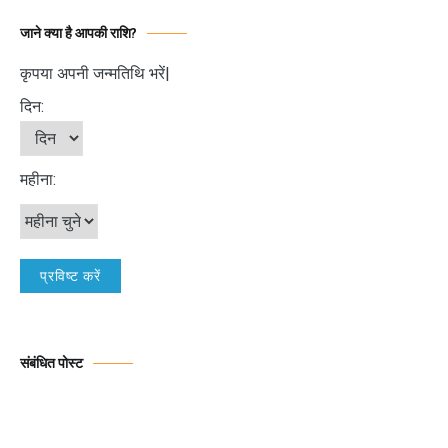
जाने क्या है आपकी राशि?
कृपया अपनी जन्मतिथि भरें|
दिन:
महीना:
संबंधित पोस्ट