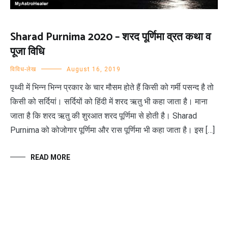
Sharad Purnima 2020 – शरद पूर्णिमा व्रत कथा व
पूजा विधि
विविध-लेख
August 16, 2019
पृथ्वी में भिन्न भिन्न प्रकार के चार मौसम होते हैं किसी को गर्मी पसन्द है तो
किसी को सर्दियां। सर्दियों को हिंदी में शरद ऋतु भी कहा जाता है। माना
जाता है कि शरद ऋतु की शुरआत शरद पूर्णिमा से होती है। Sharad
Purnima को कोजोगार पूर्णिमा और रास पूर्णिमा भी कहा जाता है। इस […]
READ MORE