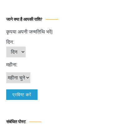
जाने क्या है आपकी राशि?
कृपया अपनी जन्मतिथि भरें|
दिन:
महीना:
संबंधित पोस्ट