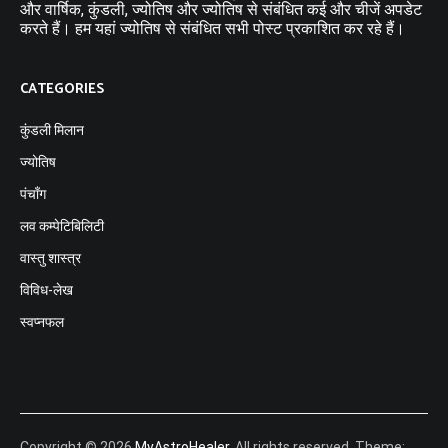
और वार्षिक, कुंडली, ज्योतिष और ज्योतिष से संबंधित कई और चीजें अपडेट
करते हैं। हम यहां ज्योतिष से संबंधित सभी पोस्ट प्रकाशित कर रहे हैं।
CATEGORIES
कुंडली मिलान
ज्योतिष
पंचाँग
लव कम्पेटिबिलिटी
वास्तु शास्त्र
विविध-लेख
स्वप्नफल
Copyright © 2026
MyAstroHealer
. All rights reserved. Theme: