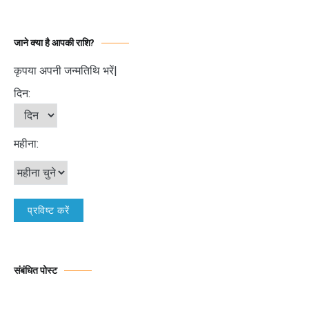
जाने क्या है आपकी राशि?
कृपया अपनी जन्मतिथि भरें|
दिन:
महीना:
संबंधित पोस्ट