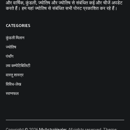
और वार्षिक, कुंडली, ज्योतिष और ज्योतिष से संबंधित कई और चीजें अपडेट
करते हैं। हम यहां ज्योतिष से संबंधित सभी पोस्ट प्रकाशित कर रहे हैं।
CATEGORIES
कुंडली मिलान
ज्योतिष
पंचाँग
लव कम्पेटिबिलिटी
वास्तु शास्त्र
विविध-लेख
स्वप्नफल
Copyright © 2026
MyAstroHealer
. All rights reserved. Theme: