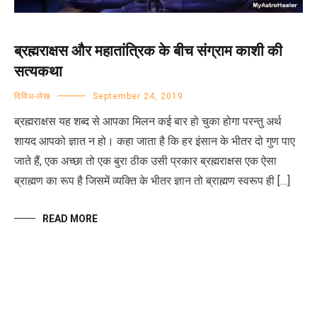
ब्रह्मराक्षस और महातांत्रिक के बीच संग्राम काशी की
सत्यकथा
विविध-लेख
September 24, 2019
ब्रह्मराक्षस यह शब्द से आपका मिलन कई बार हो चुका होगा परन्तु अर्थ
शायद आपको ज्ञात न हो। कहा जाता है कि हर इंसान के भीतर दो गुण पाए
जाते हैं, एक अच्छा तो एक बुरा ठीक उसी प्रकार ब्रह्मराक्षस एक ऐसा
ब्राह्मण का रूप है जिसमें व्यक्ति के भीतर ज्ञान तो ब्राह्मण स्वरूप ही […]
READ MORE