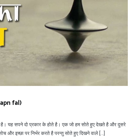
apn fal)
ै। यह सपने दो प्रकार के होते है। एक जो हम सोते हुए देखते है और दुसरे
ोच और इच्छा पर निर्भर करते है परन्तु सोते हुए दिखने वाले […]