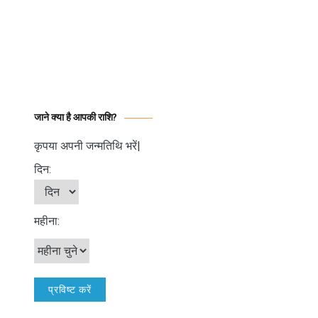
जाने क्या है आपकी राशि?
कृपया अपनी जन्मतिथि भरें|
दिन:
महीना: