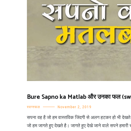
Bure Sapno ka Matlab और उनका फल (sw
स्वप्नफल
November 2, 2019
सपना वह है जो हम वास्तविक जिंदगी से अलग हटकर हो भी देखते ह
जो हम जागते हुए देखते है। जागते हुए देखे जाने वाले सपने हमारी स