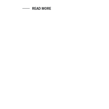
READ MORE