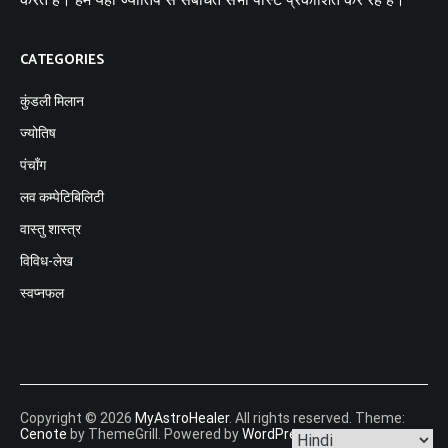
CATEGORIES
कुंडली मिलान
ज्योतिष
पंचाँग
लव कम्पेटिबिलिटी
वास्तु शास्त्र
विविध-लेख
स्वप्नफल
Copyright © 2026
MyAstroHealer
. All rights reserved. Theme:
Cenote
by ThemeGrill. Powered by
WordPress
.