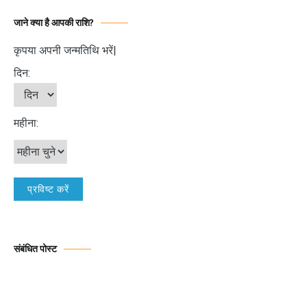
जाने क्या है आपकी राशि?
कृपया अपनी जन्मतिथि भरें|
दिन:
महीना:
संबंधित पोस्ट