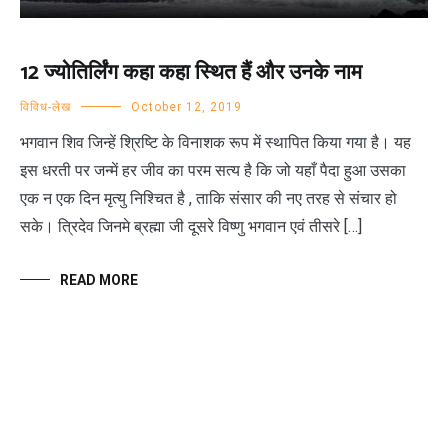
12 ज्योतिर्लिंग कहा कहा स्थित हैं और उनके नाम
विविध-लेख
October 12, 2019
भगवान शिव जिन्हें श्रिष्टि के विनाशक रूप में स्थापित किया गया है। यह
इस धरती पर जन्में हर जीव का परम सत्य है कि जो यहाँ पैदा हुआ उसका
एक न एक दिन मृत्यु निश्चित है , ताकि संसार की नए तरह से संचार हो
सके। त्रिदेव जिनमे ब्रह्मा जी दूसरे विष्णु भगवान एवं तीसरे […]
READ MORE