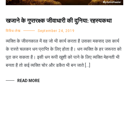
खजाने के गुप्तरक्ष्क जीवाधारी की दुनिया: रहस्यकथा
विविध-लेख
September 24, 2019
व्यक्ति के जीवनकाल में वह जो भी कार्य करता है उसका मकसद उस कार्य
के रास्ते चलकर धन प्राप्ति के लिए होता है। धन व्यक्ति के हर जरूरत को
पूरा कर सकता है। इसी धन रूपी खुशी को पाने के लिए व्यक्ति मेहनती भी
बनता है तो कई व्यक्ति चोर और डकैत भी बन जाते […]
READ MORE