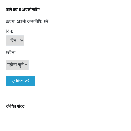
जाने क्या है आपकी राशि?
कृपया अपनी जन्मतिथि भरें|
दिन:
महीना:
संबंधित पोस्ट