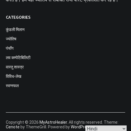
CATEGORIES
कुंडली मिलान
ज्योतिष
पंचाँग
लव कम्पेटिबिलिटी
वास्तु शास्त्र
विविध-लेख
स्वप्नफल
Copyright © 2026
MyAstroHealer
. All rights reserved. Theme:
Cenote
by ThemeGrill. Powered by
WordPress
.