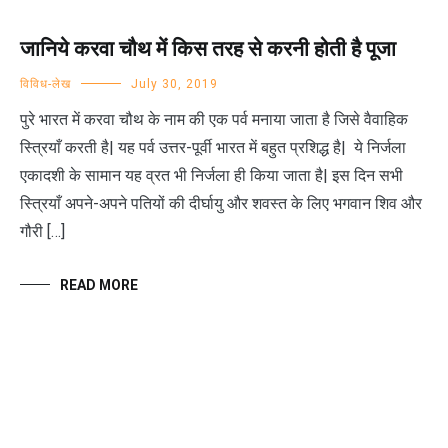
जानिये करवा चौथ में किस तरह से करनी होती है पूजा
विविध-लेख
July 30, 2019
पुरे भारत में करवा चौथ के नाम की एक पर्व मनाया जाता है जिसे वैवाहिक
स्त्रियाँ करती है| यह पर्व उत्तर-पूर्वी भारत में बहुत प्रशिद्ध है| ये निर्जला
एकादशी के सामान यह व्रत भी निर्जला ही किया जाता है| इस दिन सभी
स्त्रियाँ अपने-अपने पतियों की दीर्घायु और शवस्त के लिए भगवान शिव और
गौरी […]
READ MORE