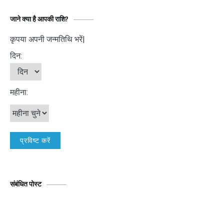
जाने क्या है आपकी राशि?
कृपया अपनी जन्मतिथि भरें|
दिन:
महीना:
संबंधित पोस्ट