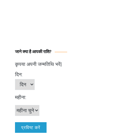
जाने क्या है आपकी राशि?
कृपया अपनी जन्मतिथि भरें|
दिन:
महीना: