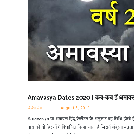
Amavasya Dates 2020 | कब-कब हैं अमावस
विविध-लेख
August 5, 2019
Amavasya या अमावस हिंदू कैलेंडर के अनुसार वह तिथि होती है जिस
मास को दो हिस्सों में विभाजित किया जाता है जिसमें चंद्रमा बढ़ता