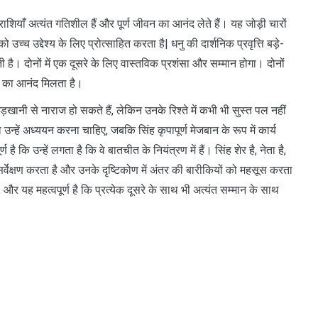
ाशियाँ अत्यंत गतिशील हैं और पूर्ण जीवन का आनंद लेते हैं। यह जोड़ी चारों
 उच्च उद्देश्य के लिए प्रोत्साहित करता है| धनु की दार्शनिक प्रवृत्ति बड़े-
ी है। दोनों में एक दूसरे के लिए वास्तविक प्रशंसा और सम्मान होगा। दोनों
ोने का आनंद मिलता है।
ेड़खानी से नाराज हो सकते हैं, लेकिन उनके रिश्ते में कभी भी सुस्त पल नहीं
उन्हें अध्ययन करना चाहिए, जबकि सिंह कृपापूर्ण मेजबान के रूप में कार्य
ै कि उन्हें लगता है कि वे बातचीत के नियंत्रण में हैं। सिंह शेर है, नेता है,
सर्वेक्षण करता है और उनके दृष्टिकोण में अंतर की बारीकियों को महसूस करता
, और यह महत्वपूर्ण है कि प्रत्येक दूसरे के साथ भी अत्यंत सम्मान के साथ