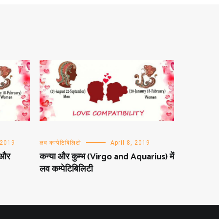
 2019
लव कम्पेटिबिलिटी
April 8, 2019
ी और
कन्या और कुम्भ (Virgo and Aquarius) में
लव कम्पेटिबिलिटी