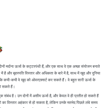
ोनों मर्दाना ऊर्जा के कट्टरपंथी हैं, और एक साथ वे एक अच्छा संयोजन बनाते
ारे में है और बृहस्पति विस्तार और अधिकता के बारे में है, साथ में खुद और दुनिया
ंकि कभी-कभी वे खुद को ओवरएक्सर्ट कर सकते हैं। वे बहुत सारी ऊर्जा के
हो सकते हैं।
ुक संबंध है। उन दोनों में असीम ऊर्जा है, और केवल वे ही प्रतीत हो सकते हैं
लियो का विस्तार अहंकार से हो सकता है, लेकिन उनके मतभेद पिछले लंबे समय