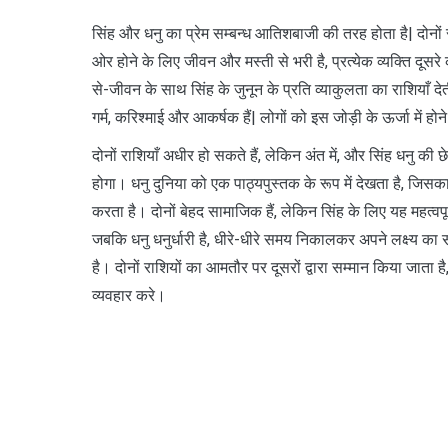
सिंह और धनु का प्रेम सम्बन्ध आतिशबाजी की तरह होता है| दोनों र
ओर होने के लिए जीवन और मस्ती से भरी है, प्रत्येक व्यक्ति दूसरे को
से-जीवन के साथ सिंह के जुनून के प्रति व्याकुलता का राशियाँ देत
गर्म, करिश्माई और आकर्षक हैं| लोगों को इस जोड़ी के ऊर्जा में ह
दोनों राशियाँ अधीर हो सकते हैं, लेकिन अंत में, और सिंह धनु की छ
होगा। धनु दुनिया को एक पाठ्यपुस्तक के रूप में देखता है, जिसका 
करता है। दोनों बेहद सामाजिक हैं, लेकिन सिंह के लिए यह महत्वपूर्ण ह
जबकि धनु धनुर्धारी है, धीरे-धीरे समय निकालकर अपने लक्ष्य का 
है। दोनों राशियों का आमतौर पर दूसरों द्वारा सम्मान किया जाता है
व्यवहार करे।