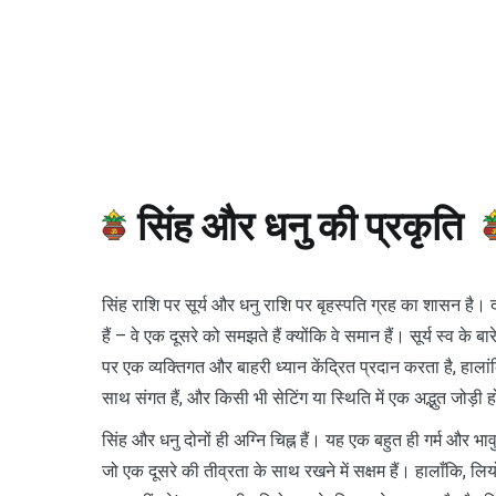
सिंह और धनु की प्रकृति
सिंह राशि पर सूर्य और धनु राशि पर बृहस्पति ग्रह का शासन है। द
हैं – वे एक दूसरे को समझते हैं क्योंकि वे समान हैं। सूर्य स्व के ब
पर एक व्यक्तिगत और बाहरी ध्यान केंद्रित प्रदान करता है, हाला
साथ संगत हैं, और किसी भी सेटिंग या स्थिति में एक अद्भुत जोड़ी 
सिंह और धनु दोनों ही अग्नि चिह्न हैं। यह एक बहुत ही गर्म और भाव
जो एक दूसरे की तीव्रता के साथ रखने में सक्षम हैं। हालाँकि, 