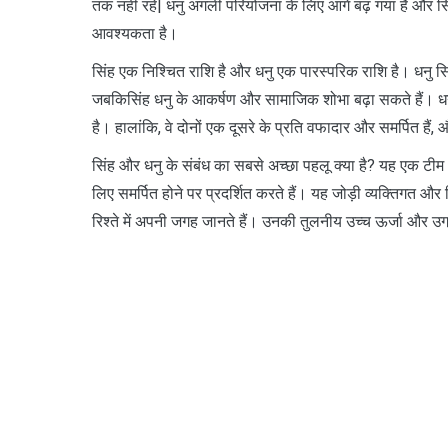
तक नहीं रहे| धनु अगली परियोजना के लिए आगे बढ़ गया है और सि
आवश्यकता है।
सिंह एक निश्चित राशि है और धनु एक पारस्परिक राशि है। धनु 
जबकिसिंह धनु के आकर्षण और सामाजिक शोभा बढ़ा सकते हैं। धनु क
है। हालांकि, वे दोनों एक दूसरे के प्रति वफादार और समर्पित है
सिंह और धनु के संबंध का सबसे अच्छा पहलू क्या है? यह एक टीम औ
लिए समर्पित होने पर प्रदर्शित करते हैं। यह जोड़ी व्यक्तिगत और 
रिश्ते में अपनी जगह जानते हैं। उनकी तुलनीय उच्च ऊर्जा और उग्र 