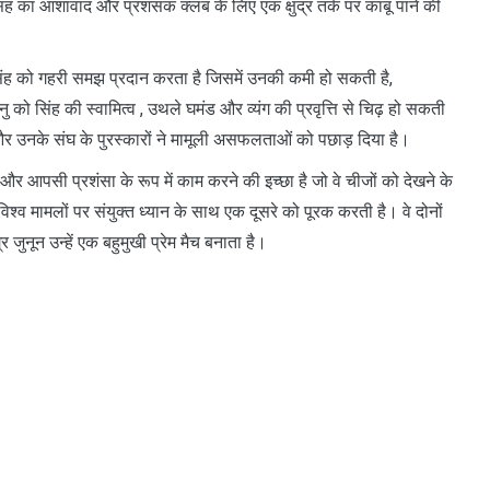
ंह का आशावाद और प्रशंसक क्लब के लिए एक क्षुद्र तर्क पर काबू पाने की
सिंह को गहरी समझ प्रदान करता है जिसमें उनकी कमी हो सकती है,
ो सिंह की स्वामित्व , उथले घमंड और व्यंग की प्रवृत्ति से चिढ़ हो सकती
ं, और उनके संघ के पुरस्कारों ने मामूली असफलताओं को पछाड़ दिया है।
र आपसी प्रशंसा के रूप में काम करने की इच्छा है जो वे चीजों को देखने के
विश्व मामलों पर संयुक्त ध्यान के साथ एक दूसरे को पूरक करती है। वे दोनों
जुनून उन्हें एक बहुमुखी प्रेम मैच बनाता है।