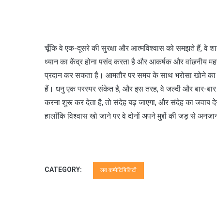
चूँकि वे एक-दूसरे की सुरक्षा और आत्मविश्वास को समझते हैं, वे शा
ध्यान का केंद्र होना पसंद करता है और आकर्षक और वांछनीय महस
प्रदान कर सकता है। आमतौर पर समय के साथ भरोसा खोने का क
हैं। धनु एक परस्पर संकेत है, और इस तरह, वे जल्दी और बार-बार
करना शुरू कर देता है, तो संदेह बढ़ जाएगा, और संदेह का जवाब दे
हालाँकि विश्वास खो जाने पर वे दोनों अपने मुद्दों की जड़ से अ
CATEGORY:
लव कम्पेटिबिलिटी