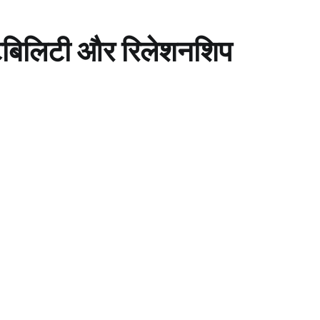
ेटिबिलिटी और रिलेशनशिप