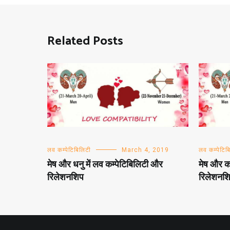
Related Posts
लव कम्पेटिबिलिटी
March 4, 2019
लव कम्पेटिब
मेष और धनु में लव कम्पेटिबिलिटी और
मेष और कर
रिलेशनशिप
रिलेशनश