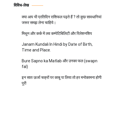
विविध-लेख
क्या आप भी प्रतिदिन राशिफल पढ़ते हैं ? तो कुछ सावधानियां
जरूर समझ लेना चाहिये।
मिथुन और कर्क में लव कम्पेटिबिलिटी और रिलेशनशिप
Janam Kundali In Hindi by Date of Birth,
Time and Place.
Bure Sapno ka Matlab और उनका फल (swapn
fal)
इन सात ऊर्जा चक्रों पर काबू पा लिया तो हर मनोकामना होगी
पूरी