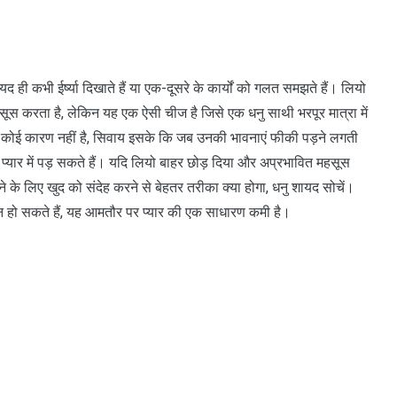
यद ही कभी ईर्ष्या दिखाते हैं या एक-दूसरे के कार्यों को गलत समझते हैं। लियो
ूस करता है, लेकिन यह एक ऐसी चीज है जिसे एक धनु साथी भरपूर मात्रा में
ोई कारण नहीं है, सिवाय इसके कि जब उनकी भावनाएं फीकी पड़ने लगती
 प्यार में पड़ सकते हैं। यदि लियो बाहर छोड़ दिया और अप्रभावित महसूस
ने के लिए खुद को संदेह करने से बेहतर तरीका क्या होगा, धनु शायद सोचें।
नजान हो सकते हैं, यह आमतौर पर प्यार की एक साधारण कमी है।