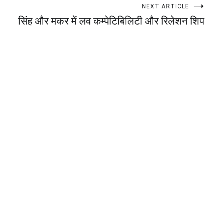
NEXT ARTICLE
सिंह और मकर में लव कम्पेटिबिलिटी और रिलेशन शिप