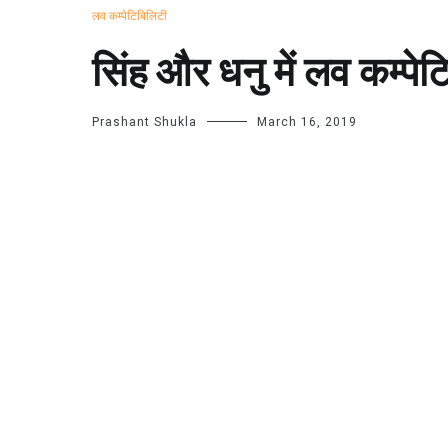
लव कम्पेटिबिलिटी
सिंह और धनु में लव कम्प
Prashant Shukla
March 16, 2019