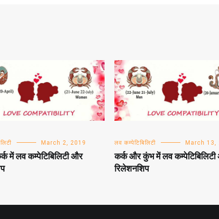
िलिटी
March 2, 2019
लव कम्पेटिबिलिटी
March 13,
्क में लव कम्पेटिबिलिटी और
कर्क और कुंभ में लव कम्पेटिबिलिट
िप
रिलेशनशिप