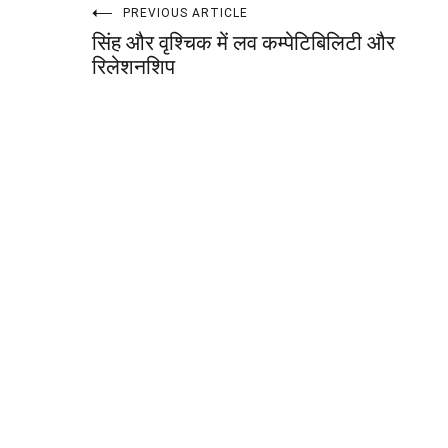
Post
PREVIOUS ARTICLE
सिंह और वृश्चिक में लव कम्पेटिबिलिटी और
navigation
रिलेशनशिप