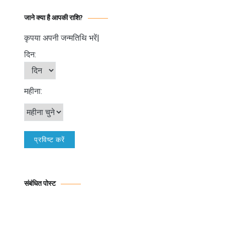
जाने क्या है आपकी राशि?
कृपया अपनी जन्मतिथि भरें|
दिन:
महीना:
संबंधित पोस्ट