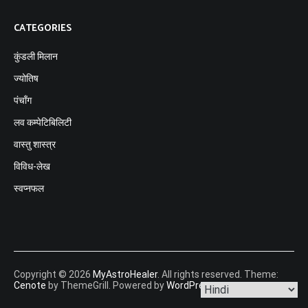
CATEGORIES
कुंडली मिलान
ज्योतिष
पंचाँग
लव कम्पेटिबिलिटी
वास्तु शास्त्र
विविध-लेख
स्वप्नफल
Copyright © 2026
MyAstroHealer
. All rights reserved. Theme:
Cenote
by ThemeGrill. Powered by
WordPress
.