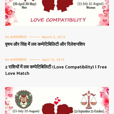
लव कम्पेटिबिलिटी
March 5, 2019
वृषभ और सिंह में लव कम्पेटिबिलिटी और रिलेशनशिप
लव कम्पेटिबिलिटी
April 10, 2019
2 राशियों में लव कम्पेटिबिलिटी (Love Compatibility) | Free
Love Match