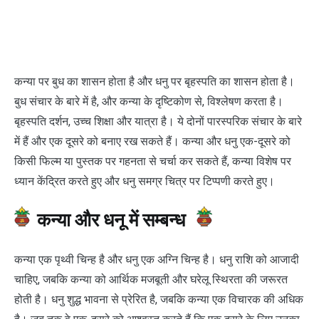
कन्या पर बुध का शासन होता है और धनु पर बृहस्पति का शासन होता है।
बुध संचार के बारे में है, और कन्या के दृष्टिकोण से, विश्लेषण करता है।
बृहस्पति दर्शन, उच्च शिक्षा और यात्रा है। ये दोनों पारस्परिक संचार के बारे
में हैं और एक दूसरे को बनाए रख सकते हैं। कन्या और धनु एक-दूसरे को
किसी फिल्म या पुस्तक पर गहनता से चर्चा कर सकते हैं, कन्या विशेष पर
ध्यान केंद्रित करते हुए और धनु समग्र चित्र पर टिप्पणी करते हुए।
कन्या और धनू में सम्बन्ध
कन्या एक पृथ्वी चिन्ह है और धनु एक अग्नि चिन्ह है। धनु राशि को आजादी
चाहिए, जबकि कन्या को आर्थिक मजबूती और घरेलू स्थिरता की जरूरत
होती है। धनु शुद्ध भावना से प्रेरित है, जबकि कन्या एक विचारक की अधिक