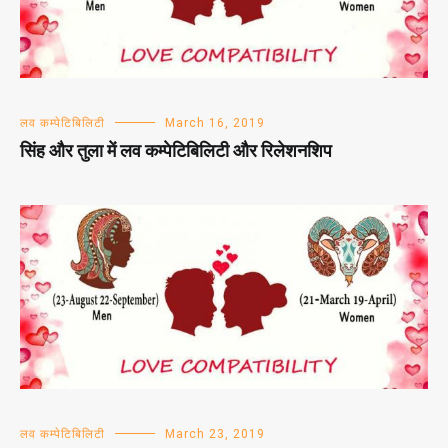
लव कम्पेटिबिलिटी
March 16, 2019
सिंह और तुला में लव कम्पेटिबिलिटी और रिलेशनशिप
लव कम्पेटिबिलिटी
March 23, 2019