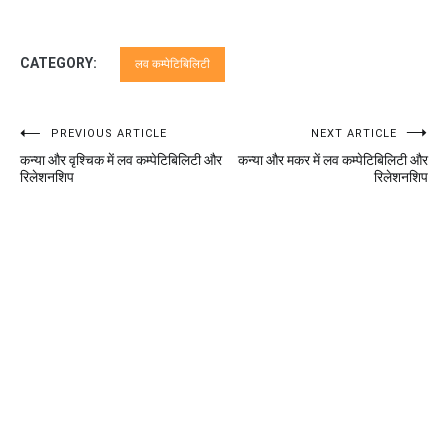
CATEGORY:
लव कम्पेटिबिलिटी
Post
PREVIOUS ARTICLE
NEXT ARTICLE
कन्या और वृश्चिक में लव कम्पेटिबिलिटी और
कन्या और मकर में लव कम्पेटिबिलिटी और
navigation
रिलेशनशिप
रिलेशनशिप