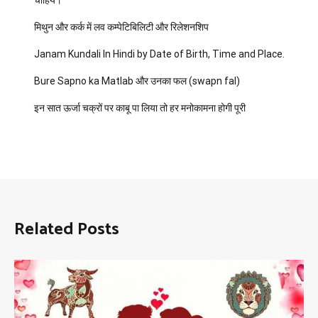
मिथुन और कर्क में लव कम्पेटिबिलिटी और रिलेशनशिप
Janam Kundali In Hindi by Date of Birth, Time and Place.
Bure Sapno ka Matlab और उनका फल (swapn fal)
इन सात ऊर्जा चक्रों पर काबू पा लिया तो हर मनोकामना होगी पूरी
Related Posts