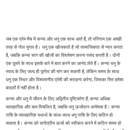
जब एक प्रेम मैच में कन्या और धनु एक साथ आते हैं, तो परिणाम एक अच्छी
तरह से गोल युगल है। धनु एक खोजकर्ता है जो सामाजिकता से प्यार करता
है, जबकि कन्या साग की खोजों का विश्लेषण करना पसंद करती है। दोनों
एक दूसरे के साथ इसके बारे में बात करने का आनंद लेते हैं। कन्या धनु के
स्वाद के लिए जल्द ही पूर्णता की मांग कर सकती है, लेकिन समय के साथ
धनु एक स्थिर और विश्वसनीय प्रेमी की सराहना करेगा, जिसका सिर हमेशा
बादलों में नहीं होता है।
कन्या और धनु में जीवन के लिए अद्वितीय दृष्टिकोण हैं; कन्या अधिक
व्यावहारिक और कम विचलित है, जबकि धनु ऊर्जावान अन्वेषक है। कन्या
राशि के व्यावहारिक यथार्थ के साथ-साथ धनु राशि के लिए कठिन हो
सकता है। कन्या को सगोत्रीय ऊर्जा को स्वीकार करने में कठिन समय हो