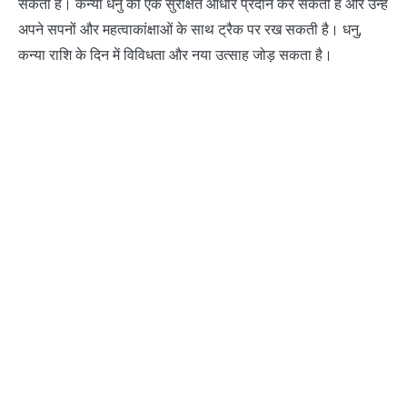
सकता है। कन्या धनु को एक सुरक्षित आधार प्रदान कर सकती है और उन्हें
अपने सपनों और महत्वाकांक्षाओं के साथ ट्रैक पर रख सकती है। धनु,
कन्या राशि के दिन में विविधता और नया उत्साह जोड़ सकता है।