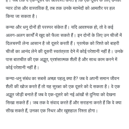
है। जब तक वे एक-दूसरे को आश्वस्त करते हैं कि एक दूसरे के लिए उनका
प्यार ठोस और वास्तविक है, तब तक उनके मतभेदों को आमतौर पर हल
किया जा सकता है।
कन्या और धनु दोनों ही परस्पर संकेत हैं। यदि आवश्यक हो, तो वे कई
अलग-अलग कार्यों में खुद को फैला सकते हैं। इन दोनों के लिए उन चीजों में
दिलचस्पी लेना आसान है जो दूसरे करती हैं। प्रत्येक को रिश्ते को बाहरी
चीजों का आनंद लेने की दूसरी स्वतंत्रता देने में कोई परेशानी नहीं है। उनके
पास बातचीत की एक अद्भुत, प्रशंसात्मक शैली है और साथ काम करने में
कोई परेशानी नहीं है।
कन्या-धनु संबंध का सबसे अच्छा पहलू क्या है? जब वे अपनी समान जीवन
शैली की खोज करते हैं तो यह सुरक्षा को एक दूसरे को दे सकता है। वे एक
अद्भुत जोड़ी बनाते हैं जब वे एक-दूसरे को नई आंखों से दुनिया को देखना
सिखा सकते हैं। जब तक वे संवाद करते हैं और सराहना करते हैं कि वे क्या
सीख सकते हैं, उनका एक स्थिर और खुशहाल रिश्ता होगा।