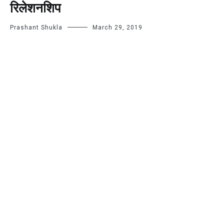
रिलेशनशिप
Prashant Shukla
March 29, 2019