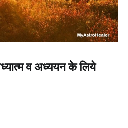
ात्म व अध्ययन के लिये