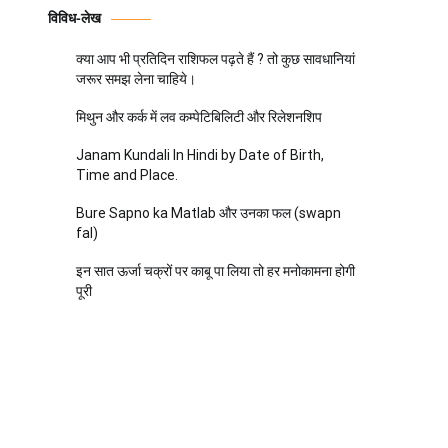
विविध-लेख
क्या आप भी प्रतिदिन राशिफल पढ़ते हैं ? तो कुछ सावधानियां
जरूर समझ लेना चाहिये।
मिथुन और कर्क में लव कम्पेटिबिलिटी और रिलेशनशिप
Janam Kundali In Hindi by Date of Birth,
Time and Place.
Bure Sapno ka Matlab और उनका फल (swapn
fal)
इन सात ऊर्जा चक्रों पर काबू पा लिया तो हर मनोकामना होगी
पूरी