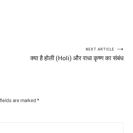
NEXT ARTICLE
क्या है होली (Holi) और राधा कृष्ण का संबंध
fields are marked
*