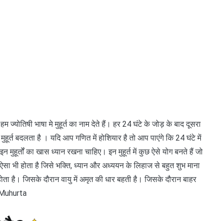
ज्योतिषी भाषा मे मुहूर्त का नाम देते हैं। हर 24 घंटे के जोड़ के बाद दूसरा
ुहूर्त बदलता है । यदि आप गणित में होशियार है तो आप पाएंगे कि 24 घंटे में
मुहूर्तों का खास ध्यान रखना चाहिए। इन मुहूर्त में कुछ ऐसे योग बनते हैं जो
्त ऐसा भी होता है जिसे भक्ति, ध्यान और अध्ययन के लिहाज से बहुत शुभ माना
ता है। जिसके दौरान वायु में अमृत की धार बहती है। जिसके दौरान बाहर
a Muhurta