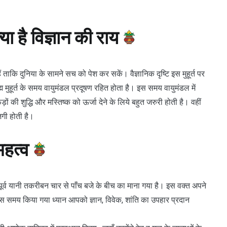
 है विज्ञान की राय
ते हैं ताकि दुनिया के सामने सच को पेश कर सकें। वैज्ञानिक दृष्टि इस मुहूर्त पर
्म मुहूर्त के समय वायुमंडल प्रदूषण रहित होता है। इस समय वायुमंडल में
 की शुद्धि और मस्तिष्क को ऊर्जा देने के लिये बहुत जरुरी होती है। वहीं
जगी होती है।
हत्व
्व यानी तकरीबन चार से पाँच बजे के बीच का माना गया है। इस वक्त अपने
स समय किया गया ध्यान आपको ज्ञान, विवेक, शांति का उपहार प्रदान