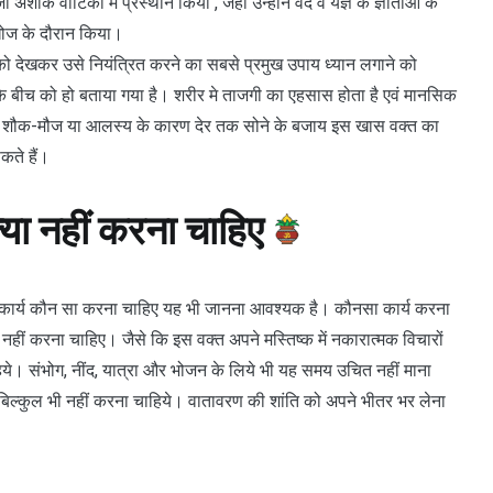
क वाटिका में प्रस्थान किया , जहाँ उन्होंने वेद व यज्ञ के ज्ञाताओं के
खोज के दौरान किया।
को देखकर उसे नियंत्रित करने का सबसे प्रमुख उपाय ध्यान लगाने को
े बीच को हो बताया गया है। शरीर मे ताजगी का एहसास होता है एवं मानसिक
ह शौक-मौज या आलस्य के कारण देर तक सोने के बजाय इस खास वक्त का
कते हैं।
ा नहीं करना चाहिए
ु इसमें कार्य कौन सा करना चाहिए यह भी जानना आवश्यक है। कौनसा कार्य करना
नहीं करना चाहिए। जैसे कि इस वक्त अपने मस्तिष्क में नकारात्मक विचारों
िये। संभोग, नींद, यात्रा और भोजन के लिये भी यह समय उचित नहीं माना
िल्कुल भी नहीं करना चाहिये। वातावरण की शांति को अपने भीतर भर लेना