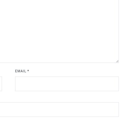
EMAIL
*