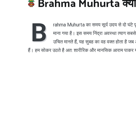
Brahma Muhurta क्या 
B
rahma Muhurta का समय सूर्य उदय से दो घंटे पूर
माना गया है। इस समय निंद्रा अवस्था त्याग सबसे
उचित मानते हैं, यह सुबह का वह वक्त होता है ज
हैं। हम सोकर उठते है अत: शारीरिक और मानसिक आराम पाकर यह स