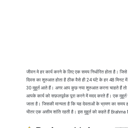
जीवन मे हर कार्य करने के लिए एक समय निर्धारित होता है। जिसे हम 
दिवस का शुरुआत होता है ठीक वैसे ही 24 घंटे के हर 48 मिनट में म
30 मुहूर्त आते हैं। अगर आप कुछ नया शुरुआत करना चाहते हैं तो इन 
आपके कार्य को सफ़लपूर्वक पूरा करने में मदद करते हैं। एक मुहूर
जाता है। जिसकी मान्यता है कि यह देवताओं के भ्रमण का समय हो
भीतर एक असीम शांति रहती है। इस मुहूर्त को कहते हैं Brahm