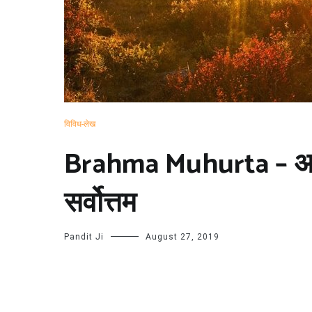
विविध-लेख
Brahma Muhurta – अध्य
सर्वोत्तम
Pandit Ji
August 27, 2019