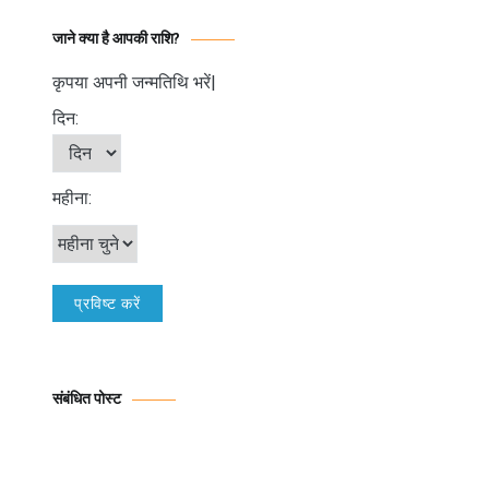
जाने क्या है आपकी राशि?
कृपया अपनी जन्मतिथि भरें|
दिन:
महीना:
संबंधित पोस्ट