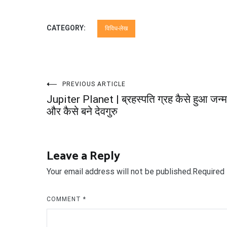
CATEGORY:
विविध-लेख
Post
PREVIOUS ARTICLE
Jupiter Planet | ब्रहस्पति ग्रह कैसे हुआ जन्म
navigation
और कैसे बने देवगुरु
Leave a Reply
Your email address will not be published.
Required 
COMMENT
*