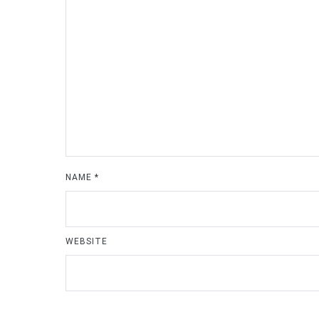
NAME
*
WEBSITE