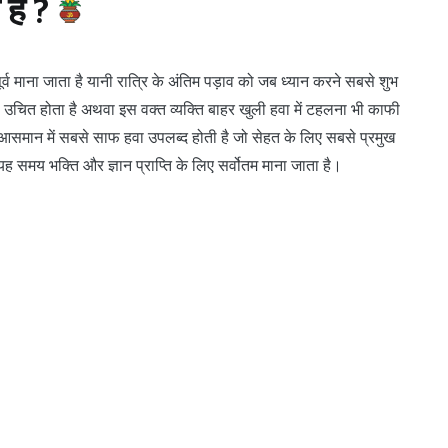
है ?
्व माना जाता है यानी रात्रि के अंतिम पड़ाव को जब ध्यान करने सबसे शुभ
 उचित होता है अथवा इस वक्त व्यक्ति बाहर खुली हवा में टहलना भी काफी
ब आसमान में सबसे साफ हवा उपलब्द होती है जो सेहत के लिए सबसे प्रमुख
मय भक्ति और ज्ञान प्राप्ति के लिए सर्वोतम माना जाता है।