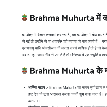
Brahma Muhurta में क्या
हर क्षेत्र में विज्ञान तरक्की कर रहा है , वह हर क्षेत्र में शोध कर
भी गई तो उन्होंने भी शोध करके वही बताया जो सब कहते हैं । ब्रह
प्राणवायु यानि ऑक्सीजन की मात्रा सबसे अधिक होती है जो फेफड़ों
जब हम इस समय नींद से जागते हैं तो मस्तिष्क में एक स्फूर्ति व ता
Brahma Muhurta के म
धार्मिक महत्व :-
Brahma Muhurta का समय सूर्य उदय से पूर
इष्ट देव की पूजा आराधना करना काफी शुभ माना जाता है। इ
कराएगा।